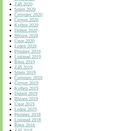
Září 2020
Srpen 2020
Červenec 2020
Červen 2020
Květen 2020
Duben 2020
Březen 2020
Únor 2020
Leden 2020
Prosinec 2019
Listopad 2019
Říjen 2019
Září 2019
Srpen 2019
Červenec 2019
Červen 2019
Květen 2019
Duben 2019
Březen 2019
Únor 2019
Leden 2019
Prosinec 2018
Listopad 2018
Říjen 2018
Září 2018