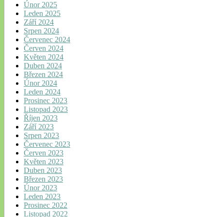
Únor 2025
Leden 2025
Září 2024
Srpen 2024
Červenec 2024
Červen 2024
Květen 2024
Duben 2024
Březen 2024
Únor 2024
Leden 2024
Prosinec 2023
Listopad 2023
Říjen 2023
Září 2023
Srpen 2023
Červenec 2023
Červen 2023
Květen 2023
Duben 2023
Březen 2023
Únor 2023
Leden 2023
Prosinec 2022
Listopad 2022