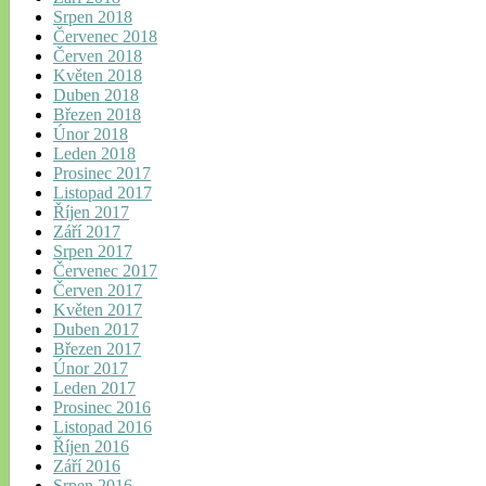
Srpen 2018
Červenec 2018
Červen 2018
Květen 2018
Duben 2018
Březen 2018
Únor 2018
Leden 2018
Prosinec 2017
Listopad 2017
Říjen 2017
Září 2017
Srpen 2017
Červenec 2017
Červen 2017
Květen 2017
Duben 2017
Březen 2017
Únor 2017
Leden 2017
Prosinec 2016
Listopad 2016
Říjen 2016
Září 2016
Srpen 2016