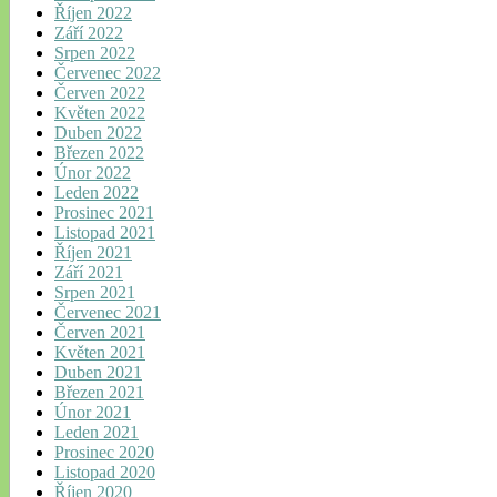
Říjen 2022
Září 2022
Srpen 2022
Červenec 2022
Červen 2022
Květen 2022
Duben 2022
Březen 2022
Únor 2022
Leden 2022
Prosinec 2021
Listopad 2021
Říjen 2021
Září 2021
Srpen 2021
Červenec 2021
Červen 2021
Květen 2021
Duben 2021
Březen 2021
Únor 2021
Leden 2021
Prosinec 2020
Listopad 2020
Říjen 2020