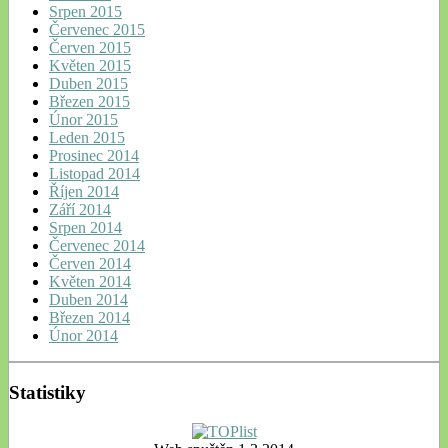
Srpen 2015
Červenec 2015
Červen 2015
Květen 2015
Duben 2015
Březen 2015
Únor 2015
Leden 2015
Prosinec 2014
Listopad 2014
Říjen 2014
Září 2014
Srpen 2014
Červenec 2014
Červen 2014
Květen 2014
Duben 2014
Březen 2014
Únor 2014
Statistiky