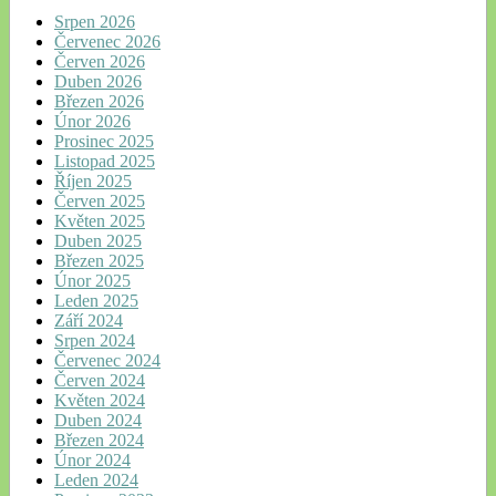
Srpen 2026
Červenec 2026
Červen 2026
Duben 2026
Březen 2026
Únor 2026
Prosinec 2025
Listopad 2025
Říjen 2025
Červen 2025
Květen 2025
Duben 2025
Březen 2025
Únor 2025
Leden 2025
Září 2024
Srpen 2024
Červenec 2024
Červen 2024
Květen 2024
Duben 2024
Březen 2024
Únor 2024
Leden 2024