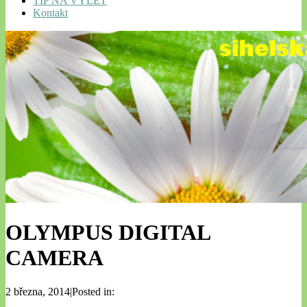
TIP NA VÝLET
Kontakt
OLYMPUS DIGITAL
CAMERA
2 března, 2014|Posted in: