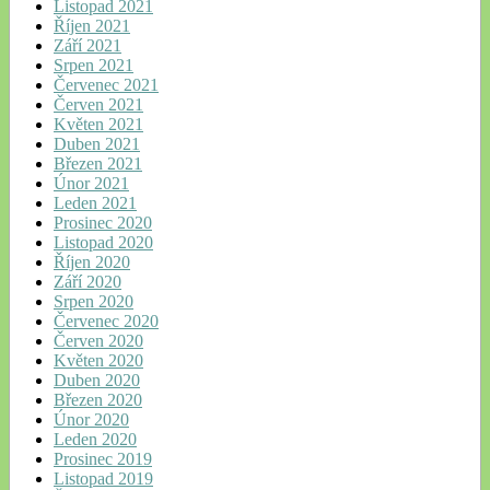
Listopad 2021
Říjen 2021
Září 2021
Srpen 2021
Červenec 2021
Červen 2021
Květen 2021
Duben 2021
Březen 2021
Únor 2021
Leden 2021
Prosinec 2020
Listopad 2020
Říjen 2020
Září 2020
Srpen 2020
Červenec 2020
Červen 2020
Květen 2020
Duben 2020
Březen 2020
Únor 2020
Leden 2020
Prosinec 2019
Listopad 2019