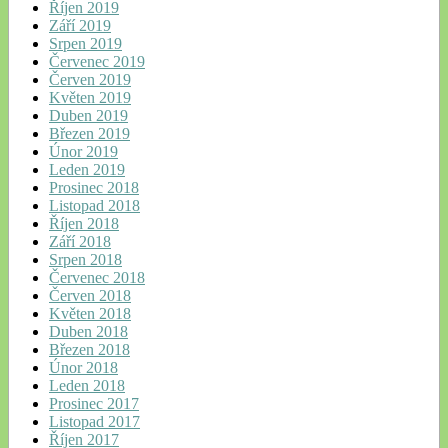
Říjen 2019
Září 2019
Srpen 2019
Červenec 2019
Červen 2019
Květen 2019
Duben 2019
Březen 2019
Únor 2019
Leden 2019
Prosinec 2018
Listopad 2018
Říjen 2018
Září 2018
Srpen 2018
Červenec 2018
Červen 2018
Květen 2018
Duben 2018
Březen 2018
Únor 2018
Leden 2018
Prosinec 2017
Listopad 2017
Říjen 2017