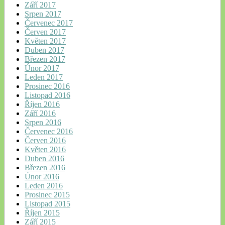
Září 2017
Srpen 2017
Červenec 2017
Červen 2017
Květen 2017
Duben 2017
Březen 2017
Únor 2017
Leden 2017
Prosinec 2016
Listopad 2016
Říjen 2016
Září 2016
Srpen 2016
Červenec 2016
Červen 2016
Květen 2016
Duben 2016
Březen 2016
Únor 2016
Leden 2016
Prosinec 2015
Listopad 2015
Říjen 2015
Září 2015