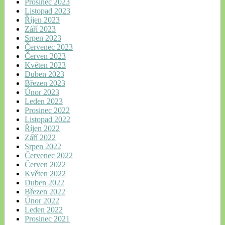
Prosinec 2023
Listopad 2023
Říjen 2023
Září 2023
Srpen 2023
Červenec 2023
Červen 2023
Květen 2023
Duben 2023
Březen 2023
Únor 2023
Leden 2023
Prosinec 2022
Listopad 2022
Říjen 2022
Září 2022
Srpen 2022
Červenec 2022
Červen 2022
Květen 2022
Duben 2022
Březen 2022
Únor 2022
Leden 2022
Prosinec 2021