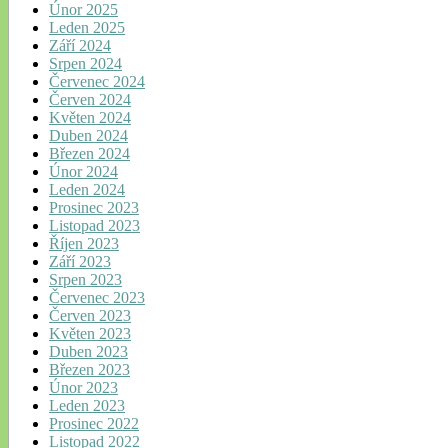
Únor 2025
Leden 2025
Září 2024
Srpen 2024
Červenec 2024
Červen 2024
Květen 2024
Duben 2024
Březen 2024
Únor 2024
Leden 2024
Prosinec 2023
Listopad 2023
Říjen 2023
Září 2023
Srpen 2023
Červenec 2023
Červen 2023
Květen 2023
Duben 2023
Březen 2023
Únor 2023
Leden 2023
Prosinec 2022
Listopad 2022