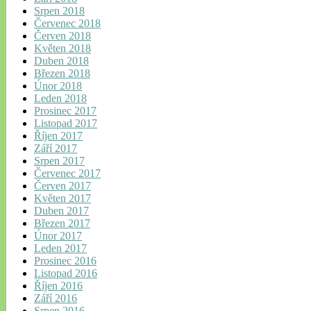
Srpen 2018
Červenec 2018
Červen 2018
Květen 2018
Duben 2018
Březen 2018
Únor 2018
Leden 2018
Prosinec 2017
Listopad 2017
Říjen 2017
Září 2017
Srpen 2017
Červenec 2017
Červen 2017
Květen 2017
Duben 2017
Březen 2017
Únor 2017
Leden 2017
Prosinec 2016
Listopad 2016
Říjen 2016
Září 2016
Srpen 2016