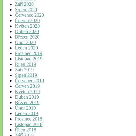
Září 2020
Srpen 2020
Červenec 2020
Červen 2020
Květen 2020
Duben 2020
Březen 2020
Únor 2020
Leden 2020
Prosinec 2019
Listopad 2019
Říjen 2019
Září 2019
Srpen 2019
Červenec 2019
Červen 2019
Květen 2019
Duben 2019
Březen 2019
Únor 2019
Leden 2019
Prosinec 2018
Listopad 2018
Říjen 2018
Září 2018