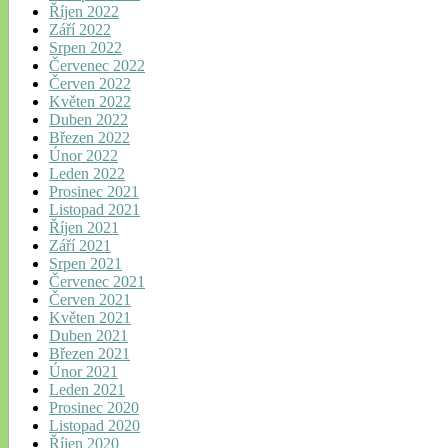
Říjen 2022
Září 2022
Srpen 2022
Červenec 2022
Červen 2022
Květen 2022
Duben 2022
Březen 2022
Únor 2022
Leden 2022
Prosinec 2021
Listopad 2021
Říjen 2021
Září 2021
Srpen 2021
Červenec 2021
Červen 2021
Květen 2021
Duben 2021
Březen 2021
Únor 2021
Leden 2021
Prosinec 2020
Listopad 2020
Říjen 2020