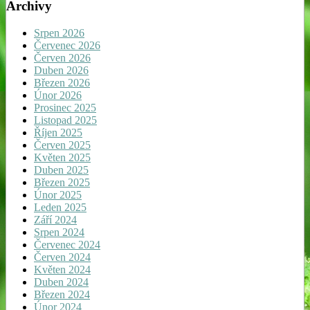
Archivy
Srpen 2026
Červenec 2026
Červen 2026
Duben 2026
Březen 2026
Únor 2026
Prosinec 2025
Listopad 2025
Říjen 2025
Červen 2025
Květen 2025
Duben 2025
Březen 2025
Únor 2025
Leden 2025
Září 2024
Srpen 2024
Červenec 2024
Červen 2024
Květen 2024
Duben 2024
Březen 2024
Únor 2024