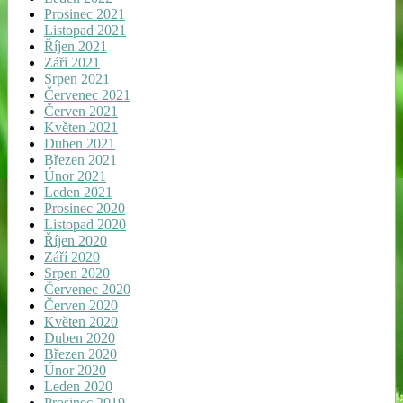
Prosinec 2021
Listopad 2021
Říjen 2021
Září 2021
Srpen 2021
Červenec 2021
Červen 2021
Květen 2021
Duben 2021
Březen 2021
Únor 2021
Leden 2021
Prosinec 2020
Listopad 2020
Říjen 2020
Září 2020
Srpen 2020
Červenec 2020
Červen 2020
Květen 2020
Duben 2020
Březen 2020
Únor 2020
Leden 2020
Prosinec 2019