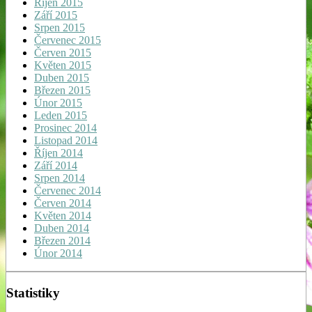
Říjen 2015
Září 2015
Srpen 2015
Červenec 2015
Červen 2015
Květen 2015
Duben 2015
Březen 2015
Únor 2015
Leden 2015
Prosinec 2014
Listopad 2014
Říjen 2014
Září 2014
Srpen 2014
Červenec 2014
Červen 2014
Květen 2014
Duben 2014
Březen 2014
Únor 2014
Statistiky