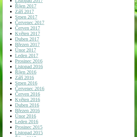
Listopad 2017
Říjen 2017
Září 2017
Srpen 2017
Červenec 2017
Červen 2017
Květen 2017
Duben 2017
Březen 2017
Únor 2017
Leden 2017
Prosinec 2016
Listopad 2016
Říjen 2016
Září 2016
Srpen 2016
Červenec 2016
Červen 2016
Květen 2016
Duben 2016
Březen 2016
Únor 2016
Leden 2016
Prosinec 2015
Listopad 2015