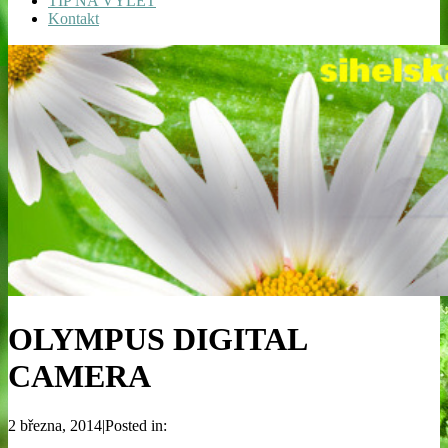
TIP NA VÝLET
Kontakt
OLYMPUS DIGITAL
CAMERA
2 března, 2014|Posted in: