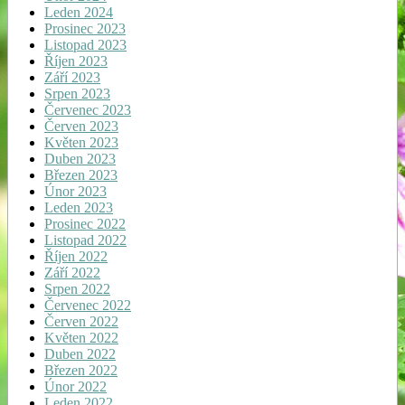
Leden 2024
Prosinec 2023
Listopad 2023
Říjen 2023
Září 2023
Srpen 2023
Červenec 2023
Červen 2023
Květen 2023
Duben 2023
Březen 2023
Únor 2023
Leden 2023
Prosinec 2022
Listopad 2022
Říjen 2022
Září 2022
Srpen 2022
Červenec 2022
Červen 2022
Květen 2022
Duben 2022
Březen 2022
Únor 2022
Leden 2022