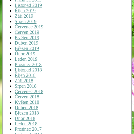
Listopad 2019
Říjen 2019
Září 2019
Srpen 2019
Červenec 2019
Červen 2019
Květen 2019
Duben 2019
Březen 2019
Únor 2019
Leden 2019
Prosinec 2018
Listopad 2018
Říjen 2018
Září 2018
Srpen 2018
Červenec 2018
Červen 2018
Květen 2018
Duben 2018
Březen 2018
Únor 2018
Leden 2018
Prosinec 2017