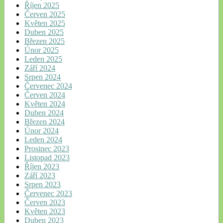
Říjen 2025
Červen 2025
Květen 2025
Duben 2025
Březen 2025
Únor 2025
Leden 2025
Září 2024
Srpen 2024
Červenec 2024
Červen 2024
Květen 2024
Duben 2024
Březen 2024
Únor 2024
Leden 2024
Prosinec 2023
Listopad 2023
Říjen 2023
Září 2023
Srpen 2023
Červenec 2023
Červen 2023
Květen 2023
Duben 2023