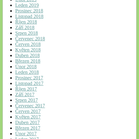
Leden 2019
Prosinec 2018
Listopad 2018
Říjen 2018
Září 2018
Srpen 2018
Červenec 2018
Červen 2018
Květen 2018
Duben 2018
Březen 2018
Únor 2018
Leden 2018
Prosinec 2017
Listopad 2017
Říjen 2017
Září 2017
Srpen 2017
Červenec 2017
Červen 2017
Květen 2017
Duben 2017
Březen 2017
Únor 2017