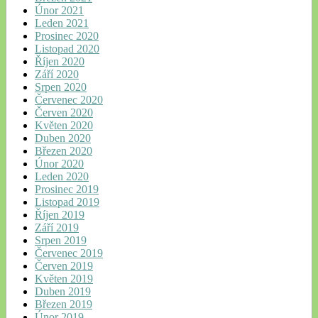
Únor 2021
Leden 2021
Prosinec 2020
Listopad 2020
Říjen 2020
Září 2020
Srpen 2020
Červenec 2020
Červen 2020
Květen 2020
Duben 2020
Březen 2020
Únor 2020
Leden 2020
Prosinec 2019
Listopad 2019
Říjen 2019
Září 2019
Srpen 2019
Červenec 2019
Červen 2019
Květen 2019
Duben 2019
Březen 2019
Únor 2019