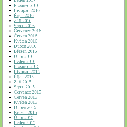
Leden 2017
Prosinec 2016
Listopad 2016
Říjen 2016
Září 2016
Srpen 2016
Červenec 2016
Červen 2016
Květen 2016
Duben 2016
Březen 2016
Únor 2016
Leden 2016
Prosinec 2015
Listopad 2015
Říjen 2015
Září 2015
Srpen 2015
Červenec 2015
Červen 2015
Květen 2015
Duben 2015
Březen 2015
Únor 2015
Leden 2015