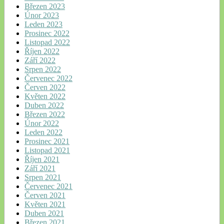
Březen 2023
Únor 2023
Leden 2023
Prosinec 2022
Listopad 2022
Říjen 2022
Září 2022
Srpen 2022
Červenec 2022
Červen 2022
Květen 2022
Duben 2022
Březen 2022
Únor 2022
Leden 2022
Prosinec 2021
Listopad 2021
Říjen 2021
Září 2021
Srpen 2021
Červenec 2021
Červen 2021
Květen 2021
Duben 2021
Březen 2021