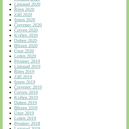
Listopad 2020
Říjen 2020
Září 2020
Srpen 2020
Červenec 2020
Červen 2020
Květen 2020
Duben 2020
Březen 2020
Únor 2020
Leden 2020
Prosinec 2019
Listopad 2019
Říjen 2019
Září 2019
Srpen 2019
Červenec 2019
Červen 2019
Květen 2019
Duben 2019
Březen 2019
Únor 2019
Leden 2019
Prosinec 2018
Listopad 2018