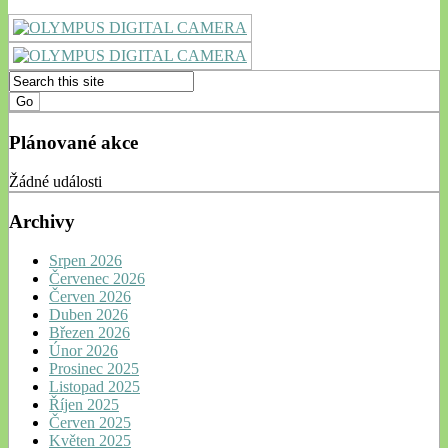
Plánované akce
Žádné události
Archivy
Srpen 2026
Červenec 2026
Červen 2026
Duben 2026
Březen 2026
Únor 2026
Prosinec 2025
Listopad 2025
Říjen 2025
Červen 2025
Květen 2025