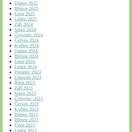
Duben 2025
Březen 2025
Únor 2025
Leden 2025
Září 2024
Srpen 2024
Červenec 2024
Červen 2024
Květen 2024
Duben 2024
Březen 2024
Únor 2024
Leden 2024
Prosinec 2023
Listopad 2023
Říjen 2023
Září 2023
Srpen 2023
Červenec 2023
Červen 2023
Květen 2023
Duben 2023
Březen 2023
Únor 2023
Leden 2023