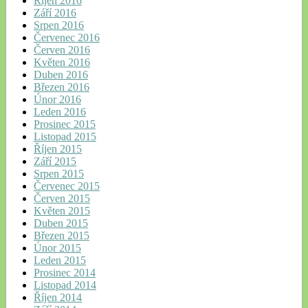
Říjen 2016
Září 2016
Srpen 2016
Červenec 2016
Červen 2016
Květen 2016
Duben 2016
Březen 2016
Únor 2016
Leden 2016
Prosinec 2015
Listopad 2015
Říjen 2015
Září 2015
Srpen 2015
Červenec 2015
Červen 2015
Květen 2015
Duben 2015
Březen 2015
Únor 2015
Leden 2015
Prosinec 2014
Listopad 2014
Říjen 2014