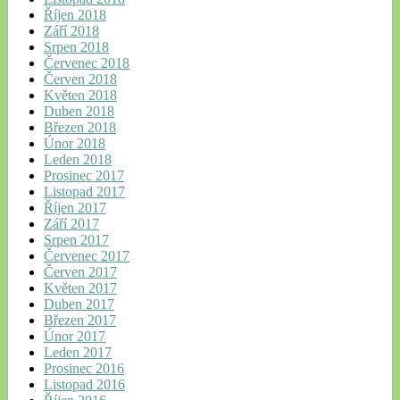
Říjen 2018
Září 2018
Srpen 2018
Červenec 2018
Červen 2018
Květen 2018
Duben 2018
Březen 2018
Únor 2018
Leden 2018
Prosinec 2017
Listopad 2017
Říjen 2017
Září 2017
Srpen 2017
Červenec 2017
Červen 2017
Květen 2017
Duben 2017
Březen 2017
Únor 2017
Leden 2017
Prosinec 2016
Listopad 2016