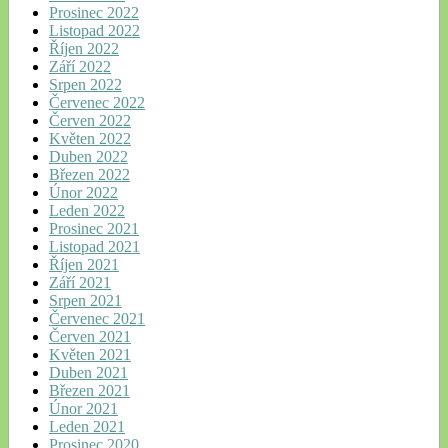
Prosinec 2022
Listopad 2022
Říjen 2022
Září 2022
Srpen 2022
Červenec 2022
Červen 2022
Květen 2022
Duben 2022
Březen 2022
Únor 2022
Leden 2022
Prosinec 2021
Listopad 2021
Říjen 2021
Září 2021
Srpen 2021
Červenec 2021
Červen 2021
Květen 2021
Duben 2021
Březen 2021
Únor 2021
Leden 2021
Prosinec 2020