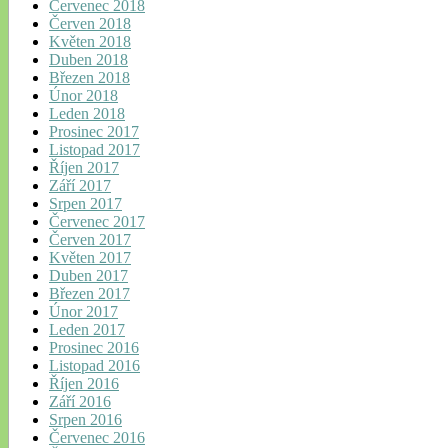
Červenec 2018
Červen 2018
Květen 2018
Duben 2018
Březen 2018
Únor 2018
Leden 2018
Prosinec 2017
Listopad 2017
Říjen 2017
Září 2017
Srpen 2017
Červenec 2017
Červen 2017
Květen 2017
Duben 2017
Březen 2017
Únor 2017
Leden 2017
Prosinec 2016
Listopad 2016
Říjen 2016
Září 2016
Srpen 2016
Červenec 2016