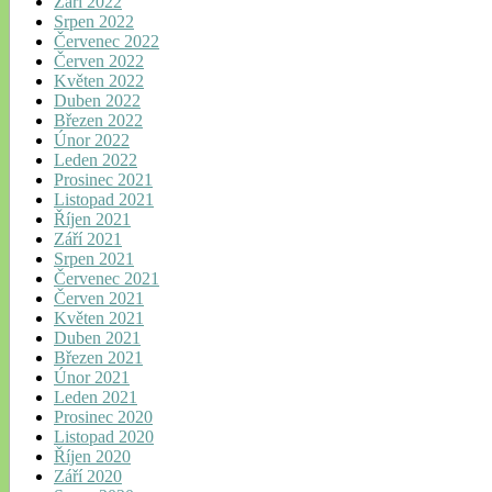
Září 2022
Srpen 2022
Červenec 2022
Červen 2022
Květen 2022
Duben 2022
Březen 2022
Únor 2022
Leden 2022
Prosinec 2021
Listopad 2021
Říjen 2021
Září 2021
Srpen 2021
Červenec 2021
Červen 2021
Květen 2021
Duben 2021
Březen 2021
Únor 2021
Leden 2021
Prosinec 2020
Listopad 2020
Říjen 2020
Září 2020