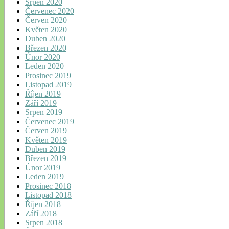
Srpen 2020
Červenec 2020
Červen 2020
Květen 2020
Duben 2020
Březen 2020
Únor 2020
Leden 2020
Prosinec 2019
Listopad 2019
Říjen 2019
Září 2019
Srpen 2019
Červenec 2019
Červen 2019
Květen 2019
Duben 2019
Březen 2019
Únor 2019
Leden 2019
Prosinec 2018
Listopad 2018
Říjen 2018
Září 2018
Srpen 2018