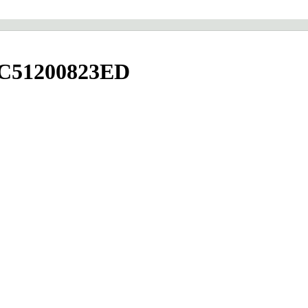
C51200823ED