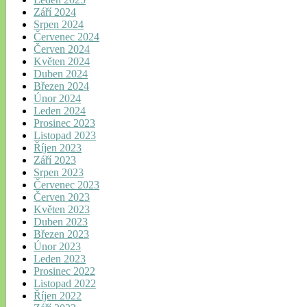
Září 2024
Srpen 2024
Červenec 2024
Červen 2024
Květen 2024
Duben 2024
Březen 2024
Únor 2024
Leden 2024
Prosinec 2023
Listopad 2023
Říjen 2023
Září 2023
Srpen 2023
Červenec 2023
Červen 2023
Květen 2023
Duben 2023
Březen 2023
Únor 2023
Leden 2023
Prosinec 2022
Listopad 2022
Říjen 2022