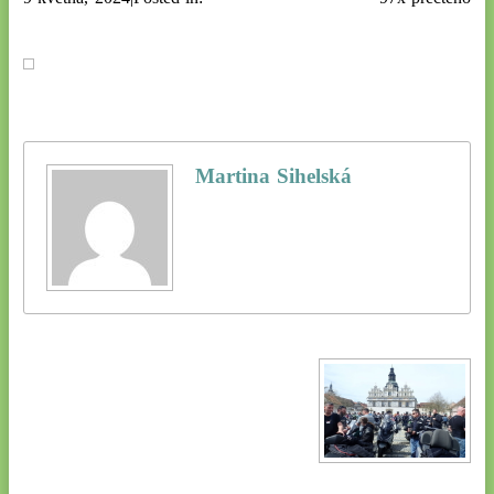
Martina Sihelská