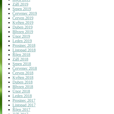
Září 2019
Srpen 2019
Červenec 2019
Červen 2019
Květen 2019
Duben 2019
Březen 2019
Únor 2019
Leden 2019
Prosinec 2018
Listopad 2018
Říjen 2018
Září 2018
Srpen 2018
Červenec 2018
Červen 2018
Květen 2018
Duben 2018
Březen 2018
Únor 2018
Leden 2018
Prosinec 2017
Listopad 2017
Říjen 2017