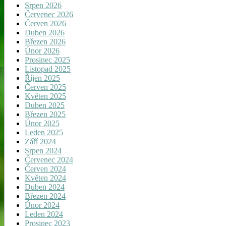
Srpen 2026
Červenec 2026
Červen 2026
Duben 2026
Březen 2026
Únor 2026
Prosinec 2025
Listopad 2025
Říjen 2025
Červen 2025
Květen 2025
Duben 2025
Březen 2025
Únor 2025
Leden 2025
Září 2024
Srpen 2024
Červenec 2024
Červen 2024
Květen 2024
Duben 2024
Březen 2024
Únor 2024
Leden 2024
Prosinec 2023