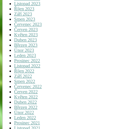
Listopad 2023
Říjen 2023
Září 2023
Srpen 2023
Červenec 2023
Červen 2023
Květen 2023
Duben 2023
Březen 2023
Únor 2023
Leden 2023
Prosinec 2022
Listopad 2022
Říjen 2022
Září 2022
Srpen 2022
Červenec 2022
Červen 2022
Květen 2022
Duben 2022
Březen 2022
Únor 2022
Leden 2022
Prosinec 2021
Listopad 2021