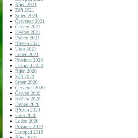
Říjen 2021
Září 2021
Srpen 2021
Červenec 2021
Červen 2021
Květen 2021
Duben 2021
Březen 2021
Únor 2021
Leden 2021
Prosinec 2020
Listopad 2020
Říjen 2020
Září 2020
Srpen 2020
Červenec 2020
Červen 2020
Květen 2020
Duben 2020
Březen 2020
Únor 2020
Leden 2020
Prosinec 2019
Listopad 2019
Říjen 2019