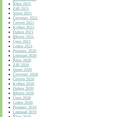
Říjen 2021
Září 2021
Srpen 2021
Červenec 2021
Červen 2021
Květen 2021
Duben 2021
Březen 2021
Únor 2021
Leden 2021
Prosinec 2020
Listopad 2020
Říjen 2020
Září 2020
Srpen 2020
Červenec 2020
Červen 2020
Květen 2020
Duben 2020
Březen 2020
Únor 2020
Leden 2020
Prosinec 2019
Listopad 2019
Říjen 2019