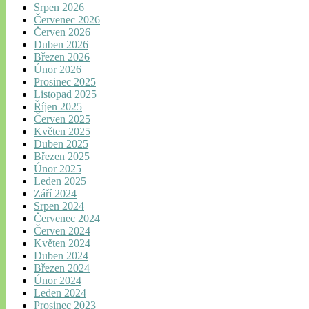
Srpen 2026
Červenec 2026
Červen 2026
Duben 2026
Březen 2026
Únor 2026
Prosinec 2025
Listopad 2025
Říjen 2025
Červen 2025
Květen 2025
Duben 2025
Březen 2025
Únor 2025
Leden 2025
Září 2024
Srpen 2024
Červenec 2024
Červen 2024
Květen 2024
Duben 2024
Březen 2024
Únor 2024
Leden 2024
Prosinec 2023