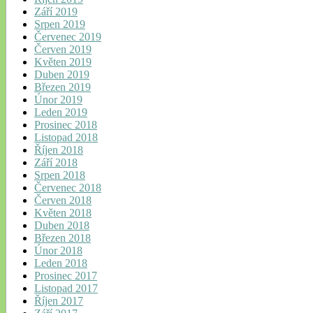
Září 2019
Srpen 2019
Červenec 2019
Červen 2019
Květen 2019
Duben 2019
Březen 2019
Únor 2019
Leden 2019
Prosinec 2018
Listopad 2018
Říjen 2018
Září 2018
Srpen 2018
Červenec 2018
Červen 2018
Květen 2018
Duben 2018
Březen 2018
Únor 2018
Leden 2018
Prosinec 2017
Listopad 2017
Říjen 2017