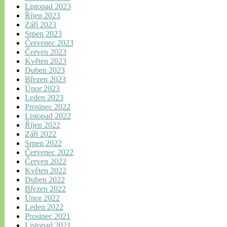
Listopad 2023
Říjen 2023
Září 2023
Srpen 2023
Červenec 2023
Červen 2023
Květen 2023
Duben 2023
Březen 2023
Únor 2023
Leden 2023
Prosinec 2022
Listopad 2022
Říjen 2022
Září 2022
Srpen 2022
Červenec 2022
Červen 2022
Květen 2022
Duben 2022
Březen 2022
Únor 2022
Leden 2022
Prosinec 2021
Listopad 2021