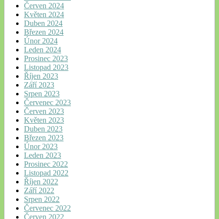
Červen 2024
Květen 2024
Duben 2024
Březen 2024
Únor 2024
Leden 2024
Prosinec 2023
Listopad 2023
Říjen 2023
Září 2023
Srpen 2023
Červenec 2023
Červen 2023
Květen 2023
Duben 2023
Březen 2023
Únor 2023
Leden 2023
Prosinec 2022
Listopad 2022
Říjen 2022
Září 2022
Srpen 2022
Červenec 2022
Červen 2022