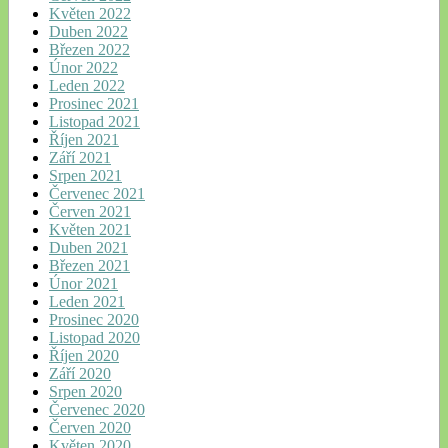
Květen 2022
Duben 2022
Březen 2022
Únor 2022
Leden 2022
Prosinec 2021
Listopad 2021
Říjen 2021
Září 2021
Srpen 2021
Červenec 2021
Červen 2021
Květen 2021
Duben 2021
Březen 2021
Únor 2021
Leden 2021
Prosinec 2020
Listopad 2020
Říjen 2020
Září 2020
Srpen 2020
Červenec 2020
Červen 2020
Květen 2020