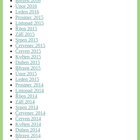
Březen 2016
Únor 2016
Leden 2016
Prosinec 2015
Listopad 2015
Říjen 2015
Září 2015
Srpen 2015
Červenec 2015
Červen 2015
Květen 2015
Duben 2015
Březen 2015
Únor 2015
Leden 2015
Prosinec 2014
Listopad 2014
Říjen 2014
Září 2014
Srpen 2014
Červenec 2014
Červen 2014
Květen 2014
Duben 2014
Březen 2014