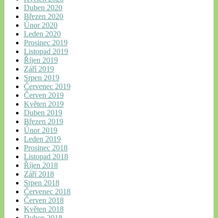
Duben 2020
Březen 2020
Únor 2020
Leden 2020
Prosinec 2019
Listopad 2019
Říjen 2019
Září 2019
Srpen 2019
Červenec 2019
Červen 2019
Květen 2019
Duben 2019
Březen 2019
Únor 2019
Leden 2019
Prosinec 2018
Listopad 2018
Říjen 2018
Září 2018
Srpen 2018
Červenec 2018
Červen 2018
Květen 2018
Duben 2018