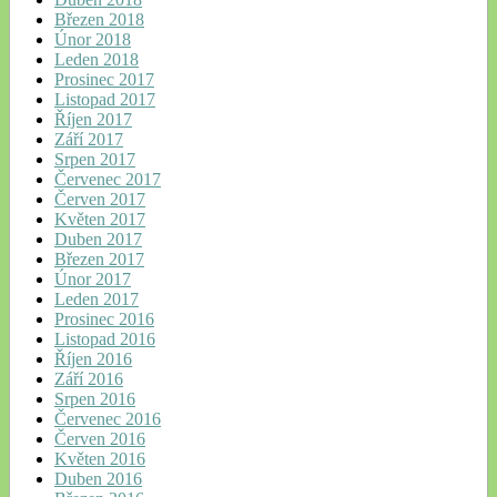
Březen 2018
Únor 2018
Leden 2018
Prosinec 2017
Listopad 2017
Říjen 2017
Září 2017
Srpen 2017
Červenec 2017
Červen 2017
Květen 2017
Duben 2017
Březen 2017
Únor 2017
Leden 2017
Prosinec 2016
Listopad 2016
Říjen 2016
Září 2016
Srpen 2016
Červenec 2016
Červen 2016
Květen 2016
Duben 2016