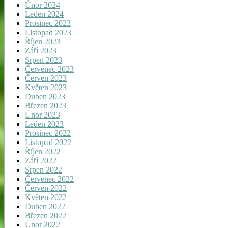
Únor 2024
Leden 2024
Prosinec 2023
Listopad 2023
Říjen 2023
Září 2023
Srpen 2023
Červenec 2023
Červen 2023
Květen 2023
Duben 2023
Březen 2023
Únor 2023
Leden 2023
Prosinec 2022
Listopad 2022
Říjen 2022
Září 2022
Srpen 2022
Červenec 2022
Červen 2022
Květen 2022
Duben 2022
Březen 2022
Únor 2022