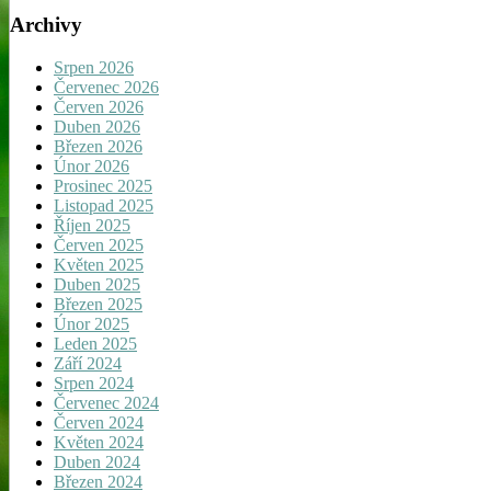
Archivy
Srpen 2026
Červenec 2026
Červen 2026
Duben 2026
Březen 2026
Únor 2026
Prosinec 2025
Listopad 2025
Říjen 2025
Červen 2025
Květen 2025
Duben 2025
Březen 2025
Únor 2025
Leden 2025
Září 2024
Srpen 2024
Červenec 2024
Červen 2024
Květen 2024
Duben 2024
Březen 2024