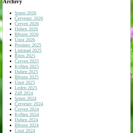
Archivy
Srpen 2026
Červenec 2026
Červen 2026
Duben 2026
Březen 2026
Únor 2026
Prosinec 2025
Listopad 2025
Říjen 2025
Červen 2025
Květen 2025
Duben 2025
Březen 2025
Únor 2025
Leden 2025
Září 2024
Srpen 2024
Červenec 2024
Červen 2024
Květen 2024
Duben 2024
Březen 2024
Únor 2024