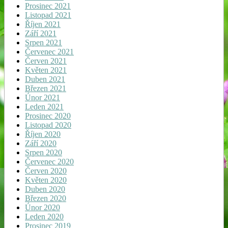
Prosinec 2021
Listopad 2021
Říjen 2021
Září 2021
Srpen 2021
Červenec 2021
Červen 2021
Květen 2021
Duben 2021
Březen 2021
Únor 2021
Leden 2021
Prosinec 2020
Listopad 2020
Říjen 2020
Září 2020
Srpen 2020
Červenec 2020
Červen 2020
Květen 2020
Duben 2020
Březen 2020
Únor 2020
Leden 2020
Prosinec 2019