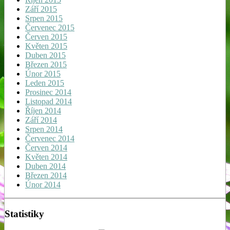
Září 2015
Srpen 2015
Červenec 2015
Červen 2015
Květen 2015
Duben 2015
Březen 2015
Únor 2015
Leden 2015
Prosinec 2014
Listopad 2014
Říjen 2014
Září 2014
Srpen 2014
Červenec 2014
Červen 2014
Květen 2014
Duben 2014
Březen 2014
Únor 2014
Statistiky