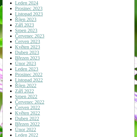
Leden 2024
Prosinec 2023
Listopad 2023
Říjen 2023
Září 2023
Srpen 2023
Červenec 2023
Červen 2023
Květen 2023
Duben 2023
Březen 2023
Únor 2023
Leden 2023
Prosinec 2022
Listopad 2022
Říjen 2022
Září 2022
Srpen 2022
Červenec 2022
Červen 2022
Květen 2022
Duben 2022
Březen 2022
Únor 2022
Leden 2022