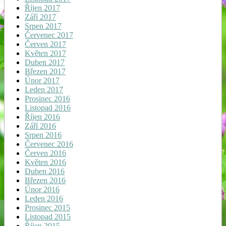
Říjen 2017
Září 2017
Srpen 2017
Červenec 2017
Červen 2017
Květen 2017
Duben 2017
Březen 2017
Únor 2017
Leden 2017
Prosinec 2016
Listopad 2016
Říjen 2016
Září 2016
Srpen 2016
Červenec 2016
Červen 2016
Květen 2016
Duben 2016
Březen 2016
Únor 2016
Leden 2016
Prosinec 2015
Listopad 2015
Říjen 2015