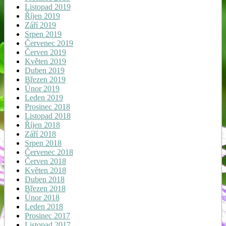
Listopad 2019
Říjen 2019
Září 2019
Srpen 2019
Červenec 2019
Červen 2019
Květen 2019
Duben 2019
Březen 2019
Únor 2019
Leden 2019
Prosinec 2018
Listopad 2018
Říjen 2018
Září 2018
Srpen 2018
Červenec 2018
Červen 2018
Květen 2018
Duben 2018
Březen 2018
Únor 2018
Leden 2018
Prosinec 2017
Listopad 2017