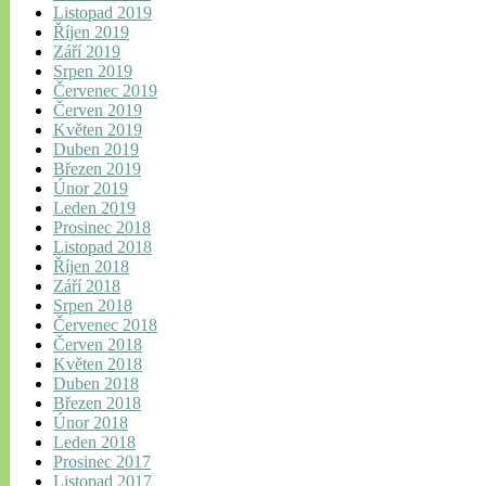
Listopad 2019
Říjen 2019
Září 2019
Srpen 2019
Červenec 2019
Červen 2019
Květen 2019
Duben 2019
Březen 2019
Únor 2019
Leden 2019
Prosinec 2018
Listopad 2018
Říjen 2018
Září 2018
Srpen 2018
Červenec 2018
Červen 2018
Květen 2018
Duben 2018
Březen 2018
Únor 2018
Leden 2018
Prosinec 2017
Listopad 2017