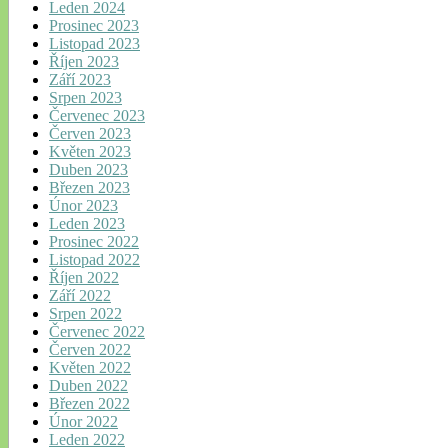
Leden 2024
Prosinec 2023
Listopad 2023
Říjen 2023
Září 2023
Srpen 2023
Červenec 2023
Červen 2023
Květen 2023
Duben 2023
Březen 2023
Únor 2023
Leden 2023
Prosinec 2022
Listopad 2022
Říjen 2022
Září 2022
Srpen 2022
Červenec 2022
Červen 2022
Květen 2022
Duben 2022
Březen 2022
Únor 2022
Leden 2022