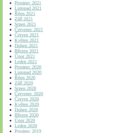
Prosinec 2021
Listopad 2021
Říjen 2021
Září 2021
Srpen 2021
Červenec 2021
Červen 2021
Květen 2021
Duben 2021
Březen 2021
Únor 2021
Leden 2021
Prosinec 2020
Listopad 2020
Říjen 2020
Září 2020
Srpen 2020
Červenec 2020
Červen 2020
Květen 2020
Duben 2020
Březen 2020
Únor 2020
Leden 2020
Prosinec 2019