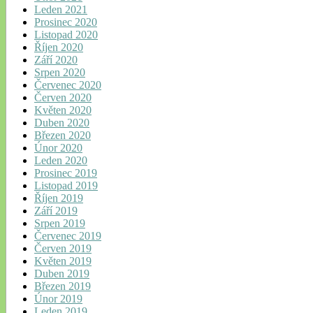
Leden 2021
Prosinec 2020
Listopad 2020
Říjen 2020
Září 2020
Srpen 2020
Červenec 2020
Červen 2020
Květen 2020
Duben 2020
Březen 2020
Únor 2020
Leden 2020
Prosinec 2019
Listopad 2019
Říjen 2019
Září 2019
Srpen 2019
Červenec 2019
Červen 2019
Květen 2019
Duben 2019
Březen 2019
Únor 2019
Leden 2019