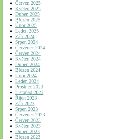
Červen 2025
Květen 2025
Duben 2025
Březen 2025
Únor 2025
Leden 2025
Září 2024
Srpen 2024
Červenec 2024
Červen 2024
Květen 2024
Duben 2024
Březen 2024
Únor 2024
Leden 2024
Prosinec 2023
Listopad 2023
Říjen 2023
Září 2023
Srpen 2023
Červenec 2023
Červen 2023
Květen 2023
Duben 2023
Březen 2023