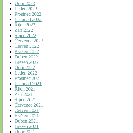
Únor 2023
Leden 2023
Prosinec 2022
Listopad 2022
Říjen 2022
Září 2022
Srpen 2022
Červenec 2022
Červen 2022
Květen 2022
Duben 2022
Březen 2022
Únor 2022
Leden 2022
Prosinec 2021
Listopad 2021
Říjen 2021
Září 2021
Srpen 2021
Červenec 2021
Červen 2021
Květen 2021
Duben 2021
Březen 2021
Únor 2021