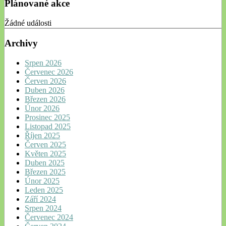
Plánované akce
Žádné události
Archivy
Srpen 2026
Červenec 2026
Červen 2026
Duben 2026
Březen 2026
Únor 2026
Prosinec 2025
Listopad 2025
Říjen 2025
Červen 2025
Květen 2025
Duben 2025
Březen 2025
Únor 2025
Leden 2025
Září 2024
Srpen 2024
Červenec 2024