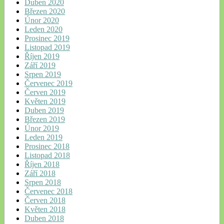
Duben 2020
Březen 2020
Únor 2020
Leden 2020
Prosinec 2019
Listopad 2019
Říjen 2019
Září 2019
Srpen 2019
Červenec 2019
Červen 2019
Květen 2019
Duben 2019
Březen 2019
Únor 2019
Leden 2019
Prosinec 2018
Listopad 2018
Říjen 2018
Září 2018
Srpen 2018
Červenec 2018
Červen 2018
Květen 2018
Duben 2018