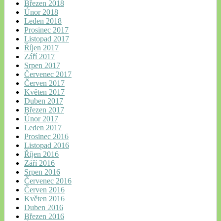
Březen 2018
Únor 2018
Leden 2018
Prosinec 2017
Listopad 2017
Říjen 2017
Září 2017
Srpen 2017
Červenec 2017
Červen 2017
Květen 2017
Duben 2017
Březen 2017
Únor 2017
Leden 2017
Prosinec 2016
Listopad 2016
Říjen 2016
Září 2016
Srpen 2016
Červenec 2016
Červen 2016
Květen 2016
Duben 2016
Březen 2016