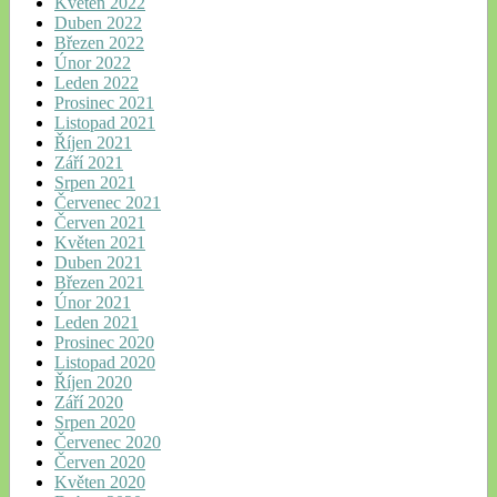
Květen 2022
Duben 2022
Březen 2022
Únor 2022
Leden 2022
Prosinec 2021
Listopad 2021
Říjen 2021
Září 2021
Srpen 2021
Červenec 2021
Červen 2021
Květen 2021
Duben 2021
Březen 2021
Únor 2021
Leden 2021
Prosinec 2020
Listopad 2020
Říjen 2020
Září 2020
Srpen 2020
Červenec 2020
Červen 2020
Květen 2020