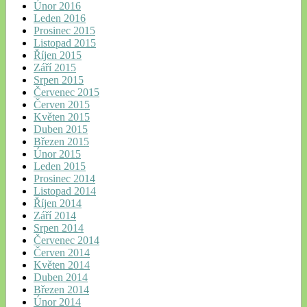
Únor 2016
Leden 2016
Prosinec 2015
Listopad 2015
Říjen 2015
Září 2015
Srpen 2015
Červenec 2015
Červen 2015
Květen 2015
Duben 2015
Březen 2015
Únor 2015
Leden 2015
Prosinec 2014
Listopad 2014
Říjen 2014
Září 2014
Srpen 2014
Červenec 2014
Červen 2014
Květen 2014
Duben 2014
Březen 2014
Únor 2014