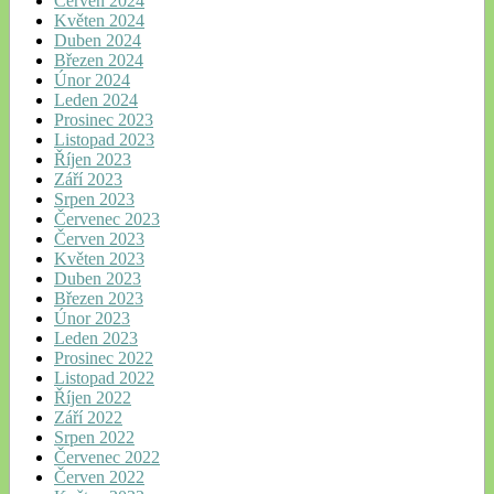
Červen 2024
Květen 2024
Duben 2024
Březen 2024
Únor 2024
Leden 2024
Prosinec 2023
Listopad 2023
Říjen 2023
Září 2023
Srpen 2023
Červenec 2023
Červen 2023
Květen 2023
Duben 2023
Březen 2023
Únor 2023
Leden 2023
Prosinec 2022
Listopad 2022
Říjen 2022
Září 2022
Srpen 2022
Červenec 2022
Červen 2022