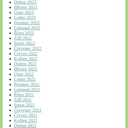
Duben 2023
Březen 2023
Únor 2023
Leden 2023
Prosinec 2022
Listopad 2022
Říjen 2022
Září 2022
Srpen 2022
Červenec 2022
Červen 2022
Květen 2022
Duben 2022
Březen 2022
Únor 2022
Leden 2022
Prosinec 2021
Listopad 2021
Říjen 2021
Září 2021
Srpen 2021
Červenec 2021
Červen 2021
Květen 2021
Duben 2021