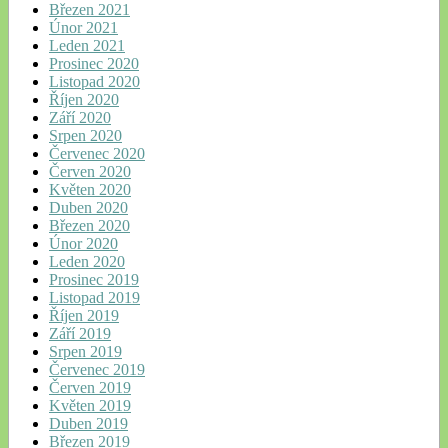
Březen 2021
Únor 2021
Leden 2021
Prosinec 2020
Listopad 2020
Říjen 2020
Září 2020
Srpen 2020
Červenec 2020
Červen 2020
Květen 2020
Duben 2020
Březen 2020
Únor 2020
Leden 2020
Prosinec 2019
Listopad 2019
Říjen 2019
Září 2019
Srpen 2019
Červenec 2019
Červen 2019
Květen 2019
Duben 2019
Březen 2019