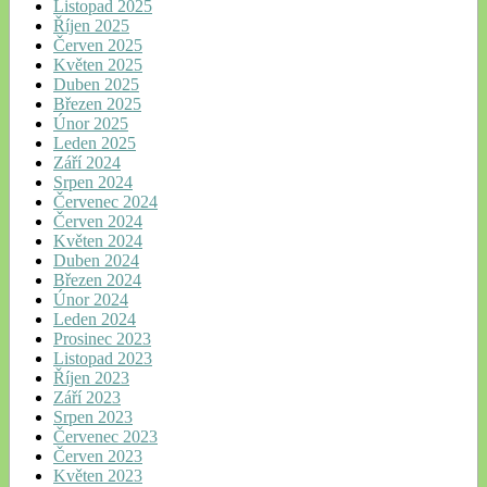
Listopad 2025
Říjen 2025
Červen 2025
Květen 2025
Duben 2025
Březen 2025
Únor 2025
Leden 2025
Září 2024
Srpen 2024
Červenec 2024
Červen 2024
Květen 2024
Duben 2024
Březen 2024
Únor 2024
Leden 2024
Prosinec 2023
Listopad 2023
Říjen 2023
Září 2023
Srpen 2023
Červenec 2023
Červen 2023
Květen 2023