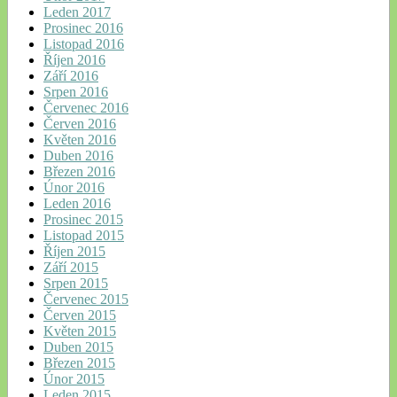
Leden 2017
Prosinec 2016
Listopad 2016
Říjen 2016
Září 2016
Srpen 2016
Červenec 2016
Červen 2016
Květen 2016
Duben 2016
Březen 2016
Únor 2016
Leden 2016
Prosinec 2015
Listopad 2015
Říjen 2015
Září 2015
Srpen 2015
Červenec 2015
Červen 2015
Květen 2015
Duben 2015
Březen 2015
Únor 2015
Leden 2015