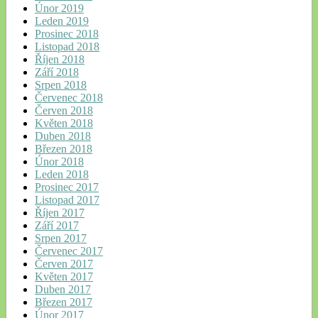
Únor 2019
Leden 2019
Prosinec 2018
Listopad 2018
Říjen 2018
Září 2018
Srpen 2018
Červenec 2018
Červen 2018
Květen 2018
Duben 2018
Březen 2018
Únor 2018
Leden 2018
Prosinec 2017
Listopad 2017
Říjen 2017
Září 2017
Srpen 2017
Červenec 2017
Červen 2017
Květen 2017
Duben 2017
Březen 2017
Únor 2017