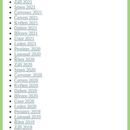
Září 2021
Srpen 2021
Červenec 2021
Červen 2021
Květen 2021
Duben 2021
Březen 2021
Únor 2021
Leden 2021
Prosinec 2020
Listopad 2020
Říjen 2020
Září 2020
Srpen 2020
Červenec 2020
Červen 2020
Květen 2020
Duben 2020
Březen 2020
Únor 2020
Leden 2020
Prosinec 2019
Listopad 2019
Říjen 2019
Září 2019