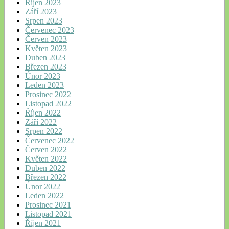
Říjen 2023
Září 2023
Srpen 2023
Červenec 2023
Červen 2023
Květen 2023
Duben 2023
Březen 2023
Únor 2023
Leden 2023
Prosinec 2022
Listopad 2022
Říjen 2022
Září 2022
Srpen 2022
Červenec 2022
Červen 2022
Květen 2022
Duben 2022
Březen 2022
Únor 2022
Leden 2022
Prosinec 2021
Listopad 2021
Říjen 2021