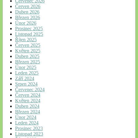
Červenec 2026
Červen 2026
Duben 2026
Březen 2026
Únor 2026
Prosinec 2025
Listopad 2025
Říjen 2025
Červen 2025
Květen 2025
Duben 2025
Březen 2025
Únor 2025
Leden 2025
Září 2024
Srpen 2024
Červenec 2024
Červen 2024
Květen 2024
Duben 2024
Březen 2024
Únor 2024
Leden 2024
Prosinec 2023
Listopad 2023