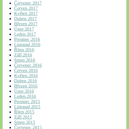
Červenec 2017
Červen 2017
Květen 2017
Duben 2017
Březen 2017
Únor 2017
Leden 2017
Prosinec 2016
Listopad 2016
Říjen 2016
Září 2016
Srpen 2016
Červenec 2016
Červen 2016
Květen 2016
Duben 2016
Březen 2016
Únor 2016
Leden 2016
Prosinec 2015
Listopad 2015
Říjen 2015
Září 2015
Srpen 2015
Červenec 2015