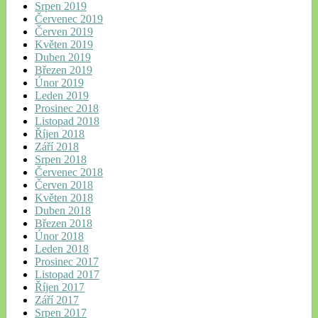
Srpen 2019
Červenec 2019
Červen 2019
Květen 2019
Duben 2019
Březen 2019
Únor 2019
Leden 2019
Prosinec 2018
Listopad 2018
Říjen 2018
Září 2018
Srpen 2018
Červenec 2018
Červen 2018
Květen 2018
Duben 2018
Březen 2018
Únor 2018
Leden 2018
Prosinec 2017
Listopad 2017
Říjen 2017
Září 2017
Srpen 2017