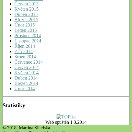
Červen 2015
Květen 2015
Duben 2015
Březen 2015
Únor 2015
Leden 2015
Prosinec 2014
Listopad 2014
Říjen 2014
Září 2014
Srpen 2014
Červenec 2014
Červen 2014
Květen 2014
Duben 2014
Březen 2014
Únor 2014
Statistiky
Web spuštěn 1.3.2014
© 2018, Martina Sihelská.