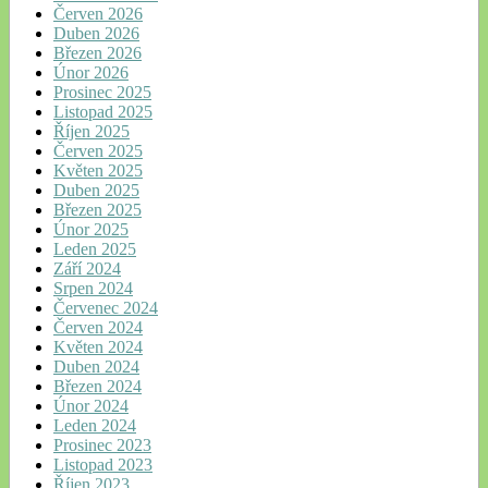
Červen 2026
Duben 2026
Březen 2026
Únor 2026
Prosinec 2025
Listopad 2025
Říjen 2025
Červen 2025
Květen 2025
Duben 2025
Březen 2025
Únor 2025
Leden 2025
Září 2024
Srpen 2024
Červenec 2024
Červen 2024
Květen 2024
Duben 2024
Březen 2024
Únor 2024
Leden 2024
Prosinec 2023
Listopad 2023
Říjen 2023