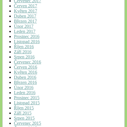
Červenec 2017
Červen 2017
Květen 2017
Duben 2017
Březen 2017
Únor 2017
Leden 2017
Prosinec 2016
Listopad 2016
Říjen 2016
Září 2016
Srpen 2016
Červenec 2016
Červen 2016
Květen 2016
Duben 2016
Březen 2016
Únor 2016
Leden 2016
Prosinec 2015
Listopad 2015
Říjen 2015
Září 2015
Srpen 2015
Červenec 2015