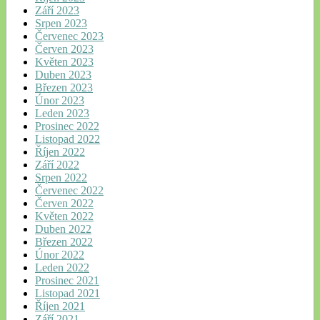
Září 2023
Srpen 2023
Červenec 2023
Červen 2023
Květen 2023
Duben 2023
Březen 2023
Únor 2023
Leden 2023
Prosinec 2022
Listopad 2022
Říjen 2022
Září 2022
Srpen 2022
Červenec 2022
Červen 2022
Květen 2022
Duben 2022
Březen 2022
Únor 2022
Leden 2022
Prosinec 2021
Listopad 2021
Říjen 2021
Září 2021