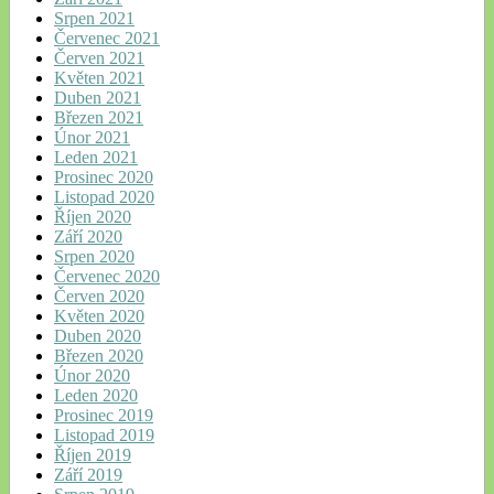
Srpen 2021
Červenec 2021
Červen 2021
Květen 2021
Duben 2021
Březen 2021
Únor 2021
Leden 2021
Prosinec 2020
Listopad 2020
Říjen 2020
Září 2020
Srpen 2020
Červenec 2020
Červen 2020
Květen 2020
Duben 2020
Březen 2020
Únor 2020
Leden 2020
Prosinec 2019
Listopad 2019
Říjen 2019
Září 2019