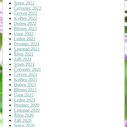
Srpen 2022
Červenec 2022
Červen 2022
Květen 2022
Duben 2022
Březen 2022
Únor 2022
Leden 2022
Prosinec 2021
Listopad 2021
Říjen 2021
Září 2021
Srpen 2021
Červenec 2021
Červen 2021
Květen 2021
Duben 2021
Březen 2021
Únor 2021
Leden 2021
Prosinec 2020
Listopad 2020
Říjen 2020
Září 2020
Srpen 2020