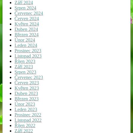
Září 2024
Srpen 2024
Červenec 2024
Červen 2024
Květen 2024
Duben 2024
Březen 2024
Únor 2024
Leden 2024
Prosinec 2023
Listopad 2023
Říjen 2023
Září 2023
Srpen 2023
Červenec 2023
Červen 2023
Květen 2023
Duben 2023
Březen 2023
Únor 2023
Leden 2023
Prosinec 2022
Listopad 2022
Říjen 2022
Září 2022