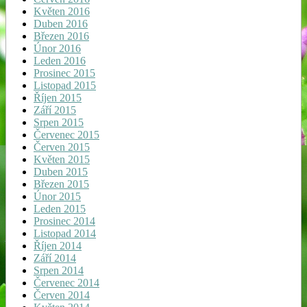
Květen 2016
Duben 2016
Březen 2016
Únor 2016
Leden 2016
Prosinec 2015
Listopad 2015
Říjen 2015
Září 2015
Srpen 2015
Červenec 2015
Červen 2015
Květen 2015
Duben 2015
Březen 2015
Únor 2015
Leden 2015
Prosinec 2014
Listopad 2014
Říjen 2014
Září 2014
Srpen 2014
Červenec 2014
Červen 2014