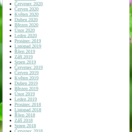
Červenec 2020
Červen 2020
Květen 2020
Duben 2020
Březen 2020
Únor 2020
Leden 2020
Prosinec 2019
Listopad 2019
Říjen 2019
Září 2019
Srpen 2019
Červenec 2019
Červen 2019
Květen 2019
Duben 2019
Březen 2019
Únor 2019
Leden 2019
Prosinec 2018
Listopad 2018
Říjen 2018
Září 2018
Srpen 2018
Červenec 2018