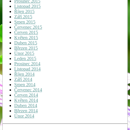
Prosinec 2015
Listopad 2015
Říjen 2015
Září 2015
Srpen 2015
Červenec 2015
Červen 2015
Květen 2015
Duben 2015
Březen 2015
Únor 2015
Leden 2015
Prosinec 2014
Listopad 2014
Říjen 2014
Září 2014
Srpen 2014
Červenec 2014
Červen 2014
Květen 2014
Duben 2014
Březen 2014
Únor 2014