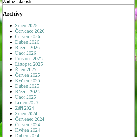
Žádné události
Archivy
Srpen 2026
Červenec 2026
Červen 2026
Duben 2026
Březen 2026
Únor 2026
Prosinec 2025
Listopad 2025
Říjen 2025
Červen 2025
Květen 2025
Duben 2025
Březen 2025
Únor 2025
Leden 2025
Září 2024
Srpen 2024
Červenec 2024
Červen 2024
Květen 2024
Duben 2024