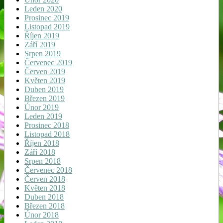
Leden 2020
Prosinec 2019
Listopad 2019
Říjen 2019
Září 2019
Srpen 2019
Červenec 2019
Červen 2019
Květen 2019
Duben 2019
Březen 2019
Únor 2019
Leden 2019
Prosinec 2018
Listopad 2018
Říjen 2018
Září 2018
Srpen 2018
Červenec 2018
Červen 2018
Květen 2018
Duben 2018
Březen 2018
Únor 2018