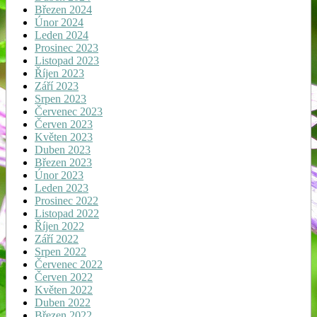
Březen 2024
Únor 2024
Leden 2024
Prosinec 2023
Listopad 2023
Říjen 2023
Září 2023
Srpen 2023
Červenec 2023
Červen 2023
Květen 2023
Duben 2023
Březen 2023
Únor 2023
Leden 2023
Prosinec 2022
Listopad 2022
Říjen 2022
Září 2022
Srpen 2022
Červenec 2022
Červen 2022
Květen 2022
Duben 2022
Březen 2022