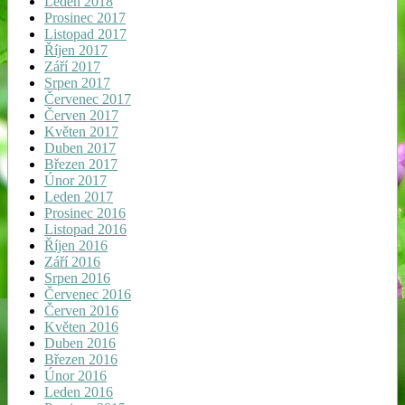
Leden 2018
Prosinec 2017
Listopad 2017
Říjen 2017
Září 2017
Srpen 2017
Červenec 2017
Červen 2017
Květen 2017
Duben 2017
Březen 2017
Únor 2017
Leden 2017
Prosinec 2016
Listopad 2016
Říjen 2016
Září 2016
Srpen 2016
Červenec 2016
Červen 2016
Květen 2016
Duben 2016
Březen 2016
Únor 2016
Leden 2016