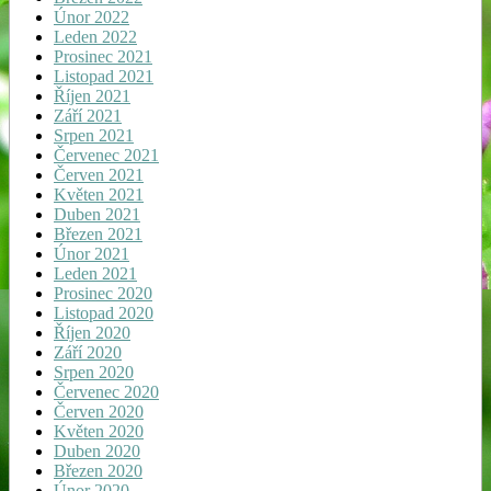
Únor 2022
Leden 2022
Prosinec 2021
Listopad 2021
Říjen 2021
Září 2021
Srpen 2021
Červenec 2021
Červen 2021
Květen 2021
Duben 2021
Březen 2021
Únor 2021
Leden 2021
Prosinec 2020
Listopad 2020
Říjen 2020
Září 2020
Srpen 2020
Červenec 2020
Červen 2020
Květen 2020
Duben 2020
Březen 2020
Únor 2020