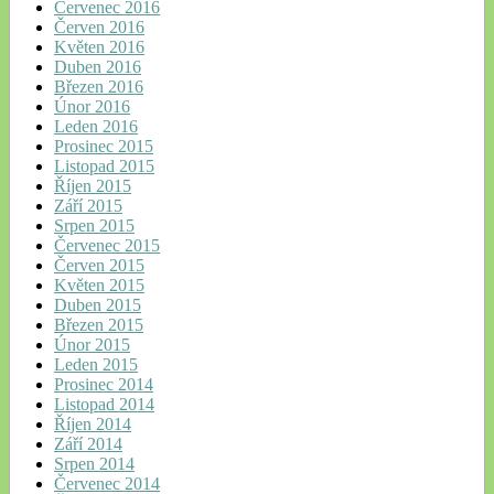
Červenec 2016
Červen 2016
Květen 2016
Duben 2016
Březen 2016
Únor 2016
Leden 2016
Prosinec 2015
Listopad 2015
Říjen 2015
Září 2015
Srpen 2015
Červenec 2015
Červen 2015
Květen 2015
Duben 2015
Březen 2015
Únor 2015
Leden 2015
Prosinec 2014
Listopad 2014
Říjen 2014
Září 2014
Srpen 2014
Červenec 2014