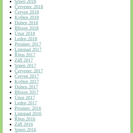
Srpen 2018
Červenec 2018
Červen 2018
Květen 2018
Duben 2018
Březen 2018
Únor 2018
Leden 2018
Prosinec 2017
Listopad 2017
Říjen 2017
Září 2017
Srpen 2017
Červenec 2017
Červen 2017
Květen 2017
Duben 2017
Březen 2017
Únor 2017
Leden 2017
Prosinec 2016
Listopad 2016
Říjen 2016
Září 2016
Srpen 2016