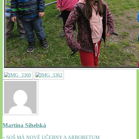
Martina Sihelská
« SOŠ MÁ NOVÉ UČEBNY A ARBORETUM