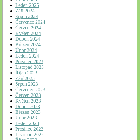
Leden 2025
Září 2024
Srpen 2024
Červenec 2024
Červen 2024
Květen 2024
Duben 2024
Březen 2024
Únor 2024
Leden 2024
Prosinec 2023
Listopad 2023
Říjen 2023
Září 2023
Srpen 2023
Červenec 2023
Červen 2023
Květen 2023
Duben 2023
Březen 2023
Únor 2023
Leden 2023
Prosinec 2022
Listopad 2022