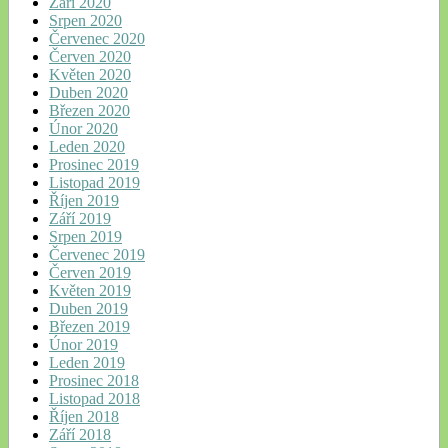
Září 2020
Srpen 2020
Červenec 2020
Červen 2020
Květen 2020
Duben 2020
Březen 2020
Únor 2020
Leden 2020
Prosinec 2019
Listopad 2019
Říjen 2019
Září 2019
Srpen 2019
Červenec 2019
Červen 2019
Květen 2019
Duben 2019
Březen 2019
Únor 2019
Leden 2019
Prosinec 2018
Listopad 2018
Říjen 2018
Září 2018