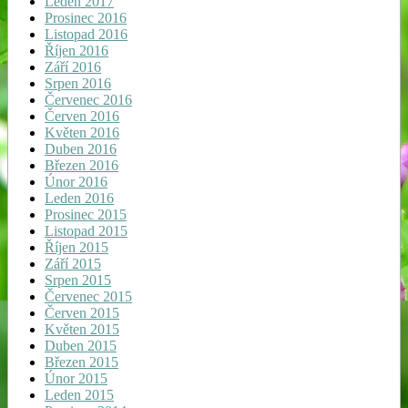
Leden 2017
Prosinec 2016
Listopad 2016
Říjen 2016
Září 2016
Srpen 2016
Červenec 2016
Červen 2016
Květen 2016
Duben 2016
Březen 2016
Únor 2016
Leden 2016
Prosinec 2015
Listopad 2015
Říjen 2015
Září 2015
Srpen 2015
Červenec 2015
Červen 2015
Květen 2015
Duben 2015
Březen 2015
Únor 2015
Leden 2015