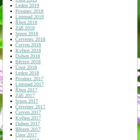
Leden 2019
Prosinec 2018
Listopad 2018
Říjen 2018
Září 2018
Srpen 2018
Červenec 2018
Červen 2018
Květen 2018
Duben 2018
Březen 2018
Únor 2018
Leden 2018
Prosinec 2017
Listopad 2017
Říjen 2017
Září 2017
Srpen 2017
Červenec 2017
Červen 2017
Květen 2017
Duben 2017
Březen 2017
Únor 2017