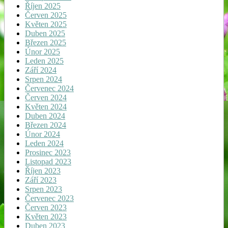
Říjen 2025
Červen 2025
Květen 2025
Duben 2025
Březen 2025
Únor 2025
Leden 2025
Září 2024
Srpen 2024
Červenec 2024
Červen 2024
Květen 2024
Duben 2024
Březen 2024
Únor 2024
Leden 2024
Prosinec 2023
Listopad 2023
Říjen 2023
Září 2023
Srpen 2023
Červenec 2023
Červen 2023
Květen 2023
Duben 2023