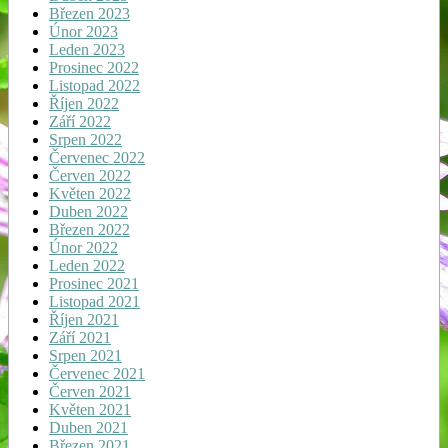
Březen 2023
Únor 2023
Leden 2023
Prosinec 2022
Listopad 2022
Říjen 2022
Září 2022
Srpen 2022
Červenec 2022
Červen 2022
Květen 2022
Duben 2022
Březen 2022
Únor 2022
Leden 2022
Prosinec 2021
Listopad 2021
Říjen 2021
Září 2021
Srpen 2021
Červenec 2021
Červen 2021
Květen 2021
Duben 2021
Březen 2021