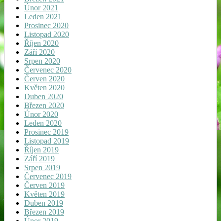
Únor 2021
Leden 2021
Prosinec 2020
Listopad 2020
Říjen 2020
Září 2020
Srpen 2020
Červenec 2020
Červen 2020
Květen 2020
Duben 2020
Březen 2020
Únor 2020
Leden 2020
Prosinec 2019
Listopad 2019
Říjen 2019
Září 2019
Srpen 2019
Červenec 2019
Červen 2019
Květen 2019
Duben 2019
Březen 2019
Únor 2019