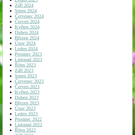
Září 2024
Srpen 2024
Červenec 2024
Červen 2024
Květen 2024
Duben 2024
Březen 2024
Únor 2024
Leden 2024
Prosinec 2023
Listopad 2023
Říjen 2023
Září 2023
Srpen 2023
Červenec 2023
Červen 2023
Květen 2023
Duben 2023
Březen 2023
Únor 2023
Leden 2023
Prosinec 2022
Listopad 2022
Říjen 2022