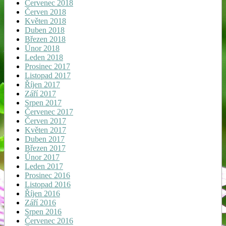
Červenec 2018
Červen 2018
Květen 2018
Duben 2018
Březen 2018
Únor 2018
Leden 2018
Prosinec 2017
Listopad 2017
Říjen 2017
Září 2017
Srpen 2017
Červenec 2017
Červen 2017
Květen 2017
Duben 2017
Březen 2017
Únor 2017
Leden 2017
Prosinec 2016
Listopad 2016
Říjen 2016
Září 2016
Srpen 2016
Červenec 2016