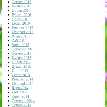
Červen 2016
Květen 2016
Duben 2016
Březen 2016
Únor 2016
Leden 2016
Prosinec 2015
Listopad 2015
Říjen 2015
Září 2015
Srpen 2015
Červenec 2015
Červen 2015
Květen 2015
Duben 2015
Březen 2015
Únor 2015
Leden 2015
Prosinec 2014
Listopad 2014
Říjen 2014
Září 2014
Srpen 2014
Červenec 2014
Červen 2014