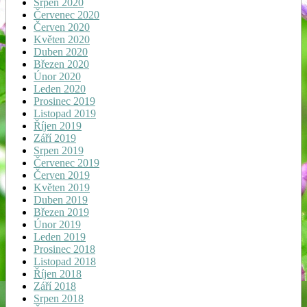
Srpen 2020
Červenec 2020
Červen 2020
Květen 2020
Duben 2020
Březen 2020
Únor 2020
Leden 2020
Prosinec 2019
Listopad 2019
Říjen 2019
Září 2019
Srpen 2019
Červenec 2019
Červen 2019
Květen 2019
Duben 2019
Březen 2019
Únor 2019
Leden 2019
Prosinec 2018
Listopad 2018
Říjen 2018
Září 2018
Srpen 2018