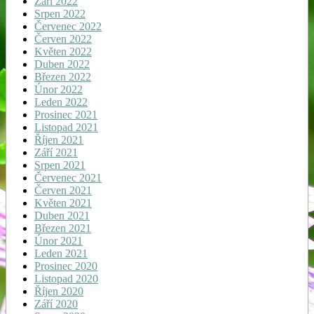
Září 2022
Srpen 2022
Červenec 2022
Červen 2022
Květen 2022
Duben 2022
Březen 2022
Únor 2022
Leden 2022
Prosinec 2021
Listopad 2021
Říjen 2021
Září 2021
Srpen 2021
Červenec 2021
Červen 2021
Květen 2021
Duben 2021
Březen 2021
Únor 2021
Leden 2021
Prosinec 2020
Listopad 2020
Říjen 2020
Září 2020