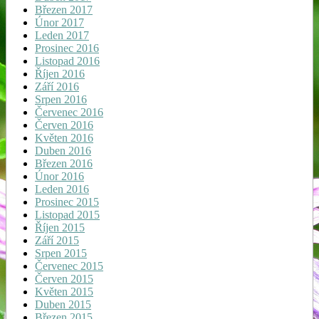
Březen 2017
Únor 2017
Leden 2017
Prosinec 2016
Listopad 2016
Říjen 2016
Září 2016
Srpen 2016
Červenec 2016
Červen 2016
Květen 2016
Duben 2016
Březen 2016
Únor 2016
Leden 2016
Prosinec 2015
Listopad 2015
Říjen 2015
Září 2015
Srpen 2015
Červenec 2015
Červen 2015
Květen 2015
Duben 2015
Březen 2015