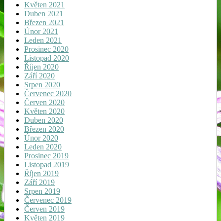
Květen 2021
Duben 2021
Březen 2021
Únor 2021
Leden 2021
Prosinec 2020
Listopad 2020
Říjen 2020
Září 2020
Srpen 2020
Červenec 2020
Červen 2020
Květen 2020
Duben 2020
Březen 2020
Únor 2020
Leden 2020
Prosinec 2019
Listopad 2019
Říjen 2019
Září 2019
Srpen 2019
Červenec 2019
Červen 2019
Květen 2019