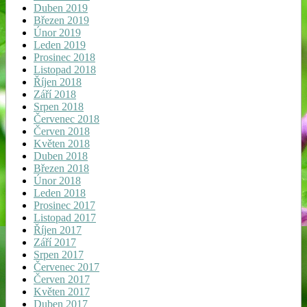
Duben 2019
Březen 2019
Únor 2019
Leden 2019
Prosinec 2018
Listopad 2018
Říjen 2018
Září 2018
Srpen 2018
Červenec 2018
Červen 2018
Květen 2018
Duben 2018
Březen 2018
Únor 2018
Leden 2018
Prosinec 2017
Listopad 2017
Říjen 2017
Září 2017
Srpen 2017
Červenec 2017
Červen 2017
Květen 2017
Duben 2017