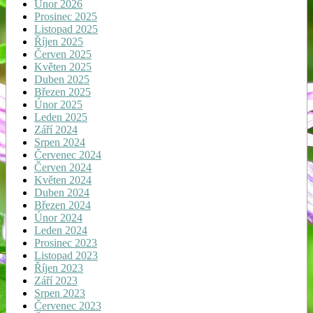
Únor 2026
Prosinec 2025
Listopad 2025
Říjen 2025
Červen 2025
Květen 2025
Duben 2025
Březen 2025
Únor 2025
Leden 2025
Září 2024
Srpen 2024
Červenec 2024
Červen 2024
Květen 2024
Duben 2024
Březen 2024
Únor 2024
Leden 2024
Prosinec 2023
Listopad 2023
Říjen 2023
Září 2023
Srpen 2023
Červenec 2023