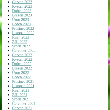
Červen 2023
Květen 2023
Duben 2023
Březen 2023
Únor 2023
Leden 2023
Prosinec 2022
Listopad 2022
Říjen 2022
Září 2022
Srpen 2022
Červenec 2022
Červen 2022
Květen 2022
Duben 2022
Březen 2022
Únor 2022
Leden 2022
Prosinec 2021
Listopad 2021
Říjen 2021
Září 2021
Srpen 2021
Červenec 2021
Červen 2021