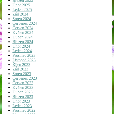
Březen 2025
Únor 2025
Leden 2025
Září 2024
Srpen 2024
Červenec 2024
Červen 2024
Květen 2024
Duben 2024
Březen 2024
Únor 2024
Leden 2024
Prosinec 2023
Listopad 2023
Říjen 2023
Září 2023
Srpen 2023
Červenec 2023
Červen 2023
Květen 2023
Duben 2023
Březen 2023
Únor 2023
Leden 2023
Prosinec 2022