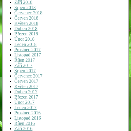
Září 2018
Srpen 2018
Červenec 2018
Červen 2018
Květen 2018
Duben 2018
Březen 2018
Únor 2018
Leden 2018
Prosinec 2017
Listopad 2017
Říjen 2017
Září 2017
Srpen 2017
Červenec 2017
Červen 2017
Květen 2017
Duben 2017
Březen 2017
Únor 2017
Leden 2017
Prosinec 2016
Listopad 2016
Říjen 2016
Září 2016