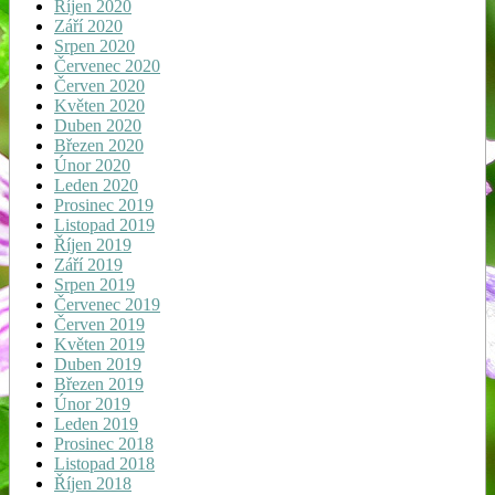
Říjen 2020
Září 2020
Srpen 2020
Červenec 2020
Červen 2020
Květen 2020
Duben 2020
Březen 2020
Únor 2020
Leden 2020
Prosinec 2019
Listopad 2019
Říjen 2019
Září 2019
Srpen 2019
Červenec 2019
Červen 2019
Květen 2019
Duben 2019
Březen 2019
Únor 2019
Leden 2019
Prosinec 2018
Listopad 2018
Říjen 2018