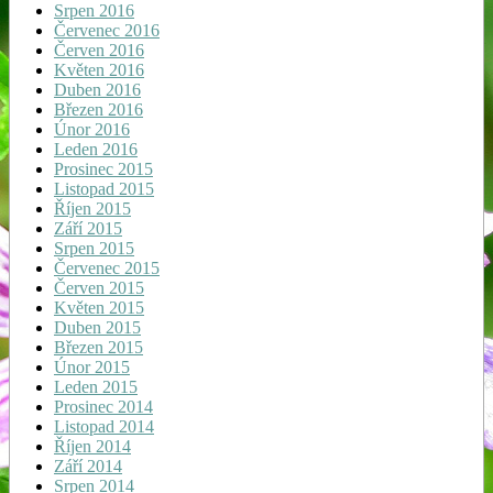
Srpen 2016
Červenec 2016
Červen 2016
Květen 2016
Duben 2016
Březen 2016
Únor 2016
Leden 2016
Prosinec 2015
Listopad 2015
Říjen 2015
Září 2015
Srpen 2015
Červenec 2015
Červen 2015
Květen 2015
Duben 2015
Březen 2015
Únor 2015
Leden 2015
Prosinec 2014
Listopad 2014
Říjen 2014
Září 2014
Srpen 2014