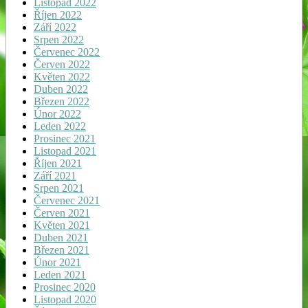
Listopad 2022
Říjen 2022
Září 2022
Srpen 2022
Červenec 2022
Červen 2022
Květen 2022
Duben 2022
Březen 2022
Únor 2022
Leden 2022
Prosinec 2021
Listopad 2021
Říjen 2021
Září 2021
Srpen 2021
Červenec 2021
Červen 2021
Květen 2021
Duben 2021
Březen 2021
Únor 2021
Leden 2021
Prosinec 2020
Listopad 2020