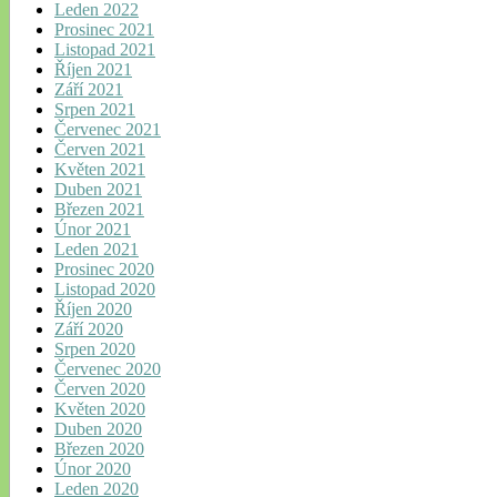
Leden 2022
Prosinec 2021
Listopad 2021
Říjen 2021
Září 2021
Srpen 2021
Červenec 2021
Červen 2021
Květen 2021
Duben 2021
Březen 2021
Únor 2021
Leden 2021
Prosinec 2020
Listopad 2020
Říjen 2020
Září 2020
Srpen 2020
Červenec 2020
Červen 2020
Květen 2020
Duben 2020
Březen 2020
Únor 2020
Leden 2020