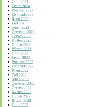
Únor 2024
Leden 2024
Prosinec 2023
Listopad 2023
Říjen 2023
Září 2023
Srpen 2023
Červenec 2023
Červen 2023
Květen 2023
Duben 2023
Březen 2023
Únor 2023
Leden 2023
Prosinec 2022
Listopad 2022
Říjen 2022
Září 2022
Srpen 2022
Červenec 2022
Červen 2022
Květen 2022
Duben 2022
Březen 2022
Únor 2022