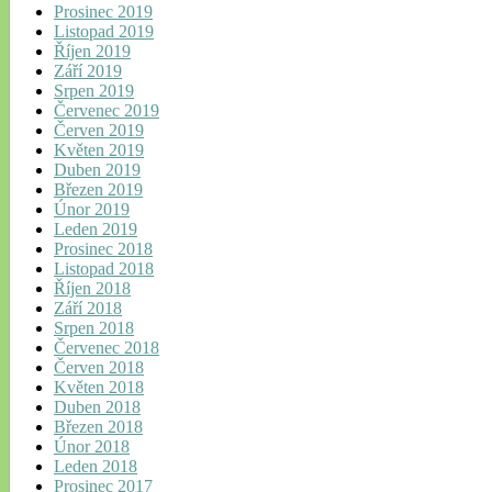
Prosinec 2019
Listopad 2019
Říjen 2019
Září 2019
Srpen 2019
Červenec 2019
Červen 2019
Květen 2019
Duben 2019
Březen 2019
Únor 2019
Leden 2019
Prosinec 2018
Listopad 2018
Říjen 2018
Září 2018
Srpen 2018
Červenec 2018
Červen 2018
Květen 2018
Duben 2018
Březen 2018
Únor 2018
Leden 2018
Prosinec 2017