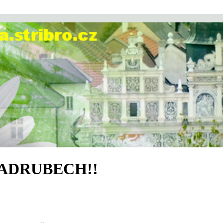
ADRUBECH!!