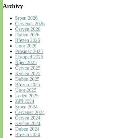
Archivy
Srpen 2026
Červenec 2026
Červen 2026
Duben 2026
Březen 2026
Únor 2026
Prosinec 2025
Listopad 2025
Říjen 2025
Červen 2025
Květen 2025
Duben 2025
Březen 2025
Únor 2025
Leden 2025
Září 2024
Srpen 2024
Červenec 2024
Červen 2024
Květen 2024
Duben 2024
Březen 2024