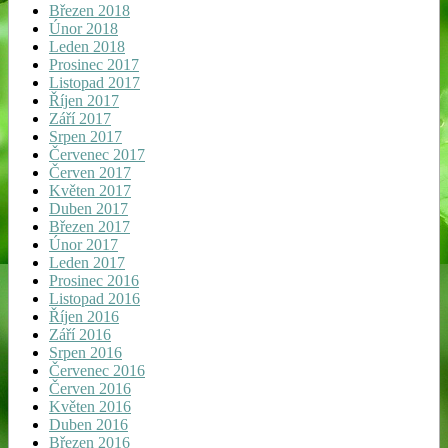
Březen 2018
Únor 2018
Leden 2018
Prosinec 2017
Listopad 2017
Říjen 2017
Září 2017
Srpen 2017
Červenec 2017
Červen 2017
Květen 2017
Duben 2017
Březen 2017
Únor 2017
Leden 2017
Prosinec 2016
Listopad 2016
Říjen 2016
Září 2016
Srpen 2016
Červenec 2016
Červen 2016
Květen 2016
Duben 2016
Březen 2016