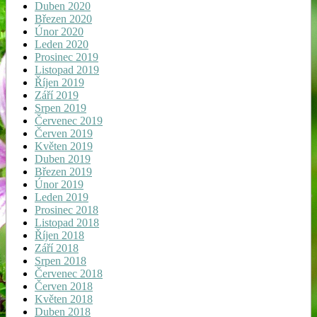
Duben 2020
Březen 2020
Únor 2020
Leden 2020
Prosinec 2019
Listopad 2019
Říjen 2019
Září 2019
Srpen 2019
Červenec 2019
Červen 2019
Květen 2019
Duben 2019
Březen 2019
Únor 2019
Leden 2019
Prosinec 2018
Listopad 2018
Říjen 2018
Září 2018
Srpen 2018
Červenec 2018
Červen 2018
Květen 2018
Duben 2018