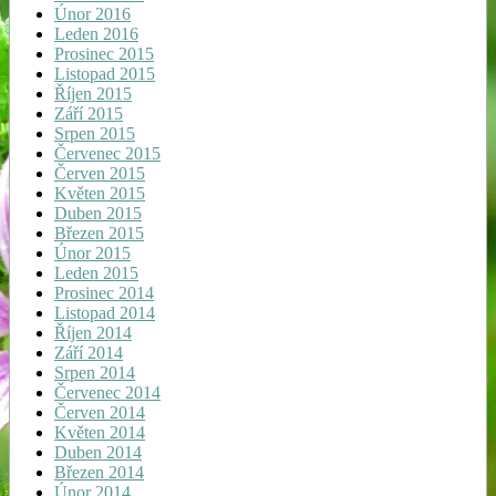
Únor 2016
Leden 2016
Prosinec 2015
Listopad 2015
Říjen 2015
Září 2015
Srpen 2015
Červenec 2015
Červen 2015
Květen 2015
Duben 2015
Březen 2015
Únor 2015
Leden 2015
Prosinec 2014
Listopad 2014
Říjen 2014
Září 2014
Srpen 2014
Červenec 2014
Červen 2014
Květen 2014
Duben 2014
Březen 2014
Únor 2014