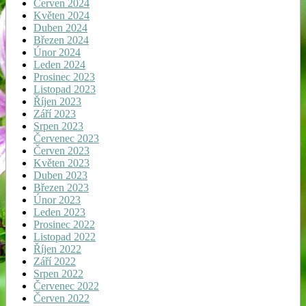
Červen 2024
Květen 2024
Duben 2024
Březen 2024
Únor 2024
Leden 2024
Prosinec 2023
Listopad 2023
Říjen 2023
Září 2023
Srpen 2023
Červenec 2023
Červen 2023
Květen 2023
Duben 2023
Březen 2023
Únor 2023
Leden 2023
Prosinec 2022
Listopad 2022
Říjen 2022
Září 2022
Srpen 2022
Červenec 2022
Červen 2022