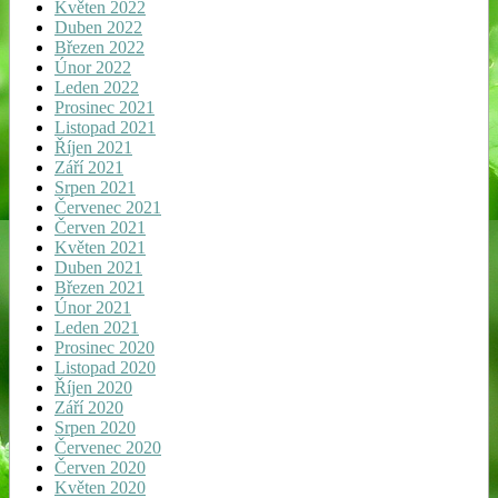
Květen 2022
Duben 2022
Březen 2022
Únor 2022
Leden 2022
Prosinec 2021
Listopad 2021
Říjen 2021
Září 2021
Srpen 2021
Červenec 2021
Červen 2021
Květen 2021
Duben 2021
Březen 2021
Únor 2021
Leden 2021
Prosinec 2020
Listopad 2020
Říjen 2020
Září 2020
Srpen 2020
Červenec 2020
Červen 2020
Květen 2020