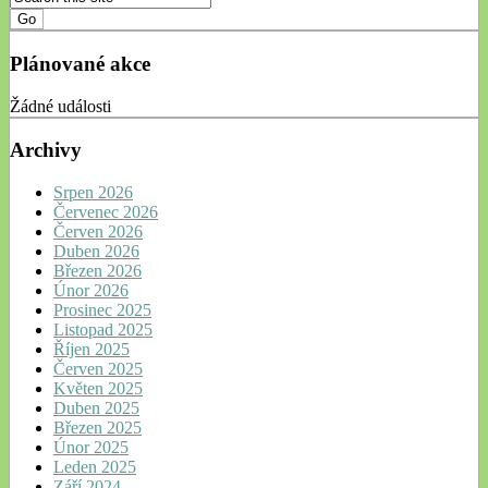
Plánované akce
Žádné události
Archivy
Srpen 2026
Červenec 2026
Červen 2026
Duben 2026
Březen 2026
Únor 2026
Prosinec 2025
Listopad 2025
Říjen 2025
Červen 2025
Květen 2025
Duben 2025
Březen 2025
Únor 2025
Leden 2025
Září 2024