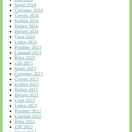
Srpen 2024
Červenec 2024
Červen 2024
Květen 2024
Duben 2024
Březen 2024
Únor 2024
Leden 2024
Prosinec 2023
Listopad 2023
Říjen 2023
Září 2023
Srpen 2023
Červenec 2023
Červen 2023
Květen 2023
Duben 2023
Březen 2023
Únor 2023
Leden 2023
Prosinec 2022
Listopad 2022
Říjen 2022
Září 2022