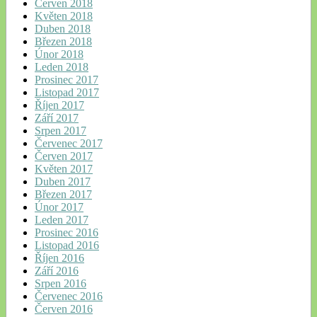
Červen 2018
Květen 2018
Duben 2018
Březen 2018
Únor 2018
Leden 2018
Prosinec 2017
Listopad 2017
Říjen 2017
Září 2017
Srpen 2017
Červenec 2017
Červen 2017
Květen 2017
Duben 2017
Březen 2017
Únor 2017
Leden 2017
Prosinec 2016
Listopad 2016
Říjen 2016
Září 2016
Srpen 2016
Červenec 2016
Červen 2016