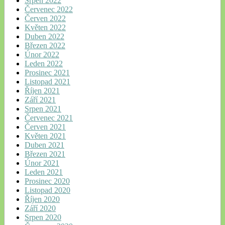
Srpen 2022
Červenec 2022
Červen 2022
Květen 2022
Duben 2022
Březen 2022
Únor 2022
Leden 2022
Prosinec 2021
Listopad 2021
Říjen 2021
Září 2021
Srpen 2021
Červenec 2021
Červen 2021
Květen 2021
Duben 2021
Březen 2021
Únor 2021
Leden 2021
Prosinec 2020
Listopad 2020
Říjen 2020
Září 2020
Srpen 2020