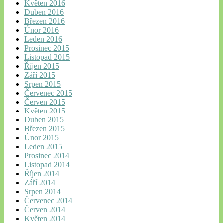
Květen 2016
Duben 2016
Březen 2016
Únor 2016
Leden 2016
Prosinec 2015
Listopad 2015
Říjen 2015
Září 2015
Srpen 2015
Červenec 2015
Červen 2015
Květen 2015
Duben 2015
Březen 2015
Únor 2015
Leden 2015
Prosinec 2014
Listopad 2014
Říjen 2014
Září 2014
Srpen 2014
Červenec 2014
Červen 2014
Květen 2014