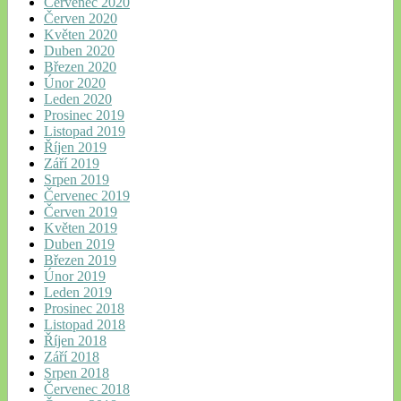
Červenec 2020
Červen 2020
Květen 2020
Duben 2020
Březen 2020
Únor 2020
Leden 2020
Prosinec 2019
Listopad 2019
Říjen 2019
Září 2019
Srpen 2019
Červenec 2019
Červen 2019
Květen 2019
Duben 2019
Březen 2019
Únor 2019
Leden 2019
Prosinec 2018
Listopad 2018
Říjen 2018
Září 2018
Srpen 2018
Červenec 2018