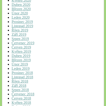
Květen 2020
Duben 2020
Březen 2020
Únor 2020
Leden 2020
Prosinec 2019
Listopad 2019
Říjen 2019
Září 2019
Srpen 2019
Červenec 2019
Červen 2019
Květen 2019
Duben 2019
Březen 2019
Únor 2019
Leden 2019
Prosinec 2018
Listopad 2018
Říjen 2018
Září 2018
Srpen 2018
Červenec 2018
Červen 2018
Květen 2018