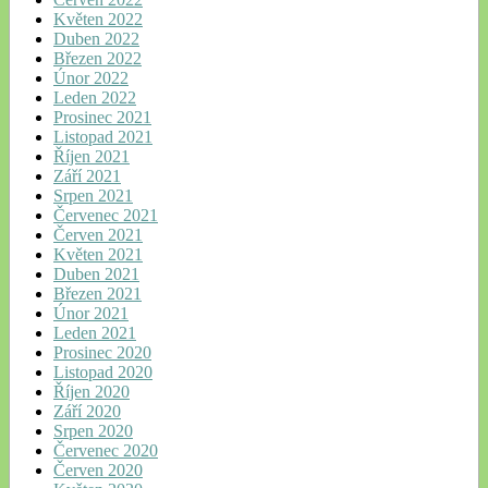
Květen 2022
Duben 2022
Březen 2022
Únor 2022
Leden 2022
Prosinec 2021
Listopad 2021
Říjen 2021
Září 2021
Srpen 2021
Červenec 2021
Červen 2021
Květen 2021
Duben 2021
Březen 2021
Únor 2021
Leden 2021
Prosinec 2020
Listopad 2020
Říjen 2020
Září 2020
Srpen 2020
Červenec 2020
Červen 2020