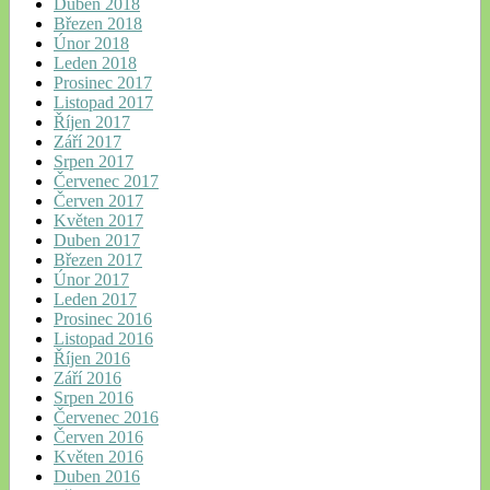
Duben 2018
Březen 2018
Únor 2018
Leden 2018
Prosinec 2017
Listopad 2017
Říjen 2017
Září 2017
Srpen 2017
Červenec 2017
Červen 2017
Květen 2017
Duben 2017
Březen 2017
Únor 2017
Leden 2017
Prosinec 2016
Listopad 2016
Říjen 2016
Září 2016
Srpen 2016
Červenec 2016
Červen 2016
Květen 2016
Duben 2016