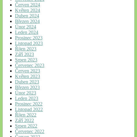
Červen 2024
Květen 2024
Duben 2024
Březen 2024
Únor 2024
Leden 2024
Prosinec 2023
Listopad 2023
Říjen 2023
Září 2023
Srpen 2023
Červenec 2023
Červen 2023
Květen 2023
Duben 2023
Březen 2023
Únor 2023
Leden 2023
Prosinec 2022
Listopad 2022
Říjen 2022
Září 2022
Srpen 2022
Červenec 2022
Červen 2022