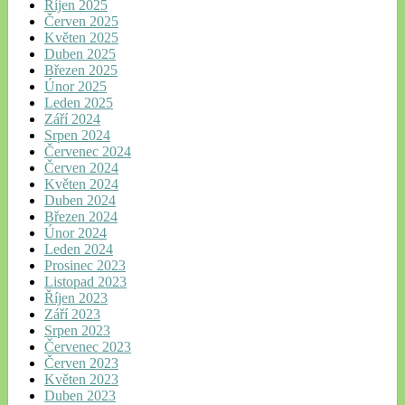
Říjen 2025
Červen 2025
Květen 2025
Duben 2025
Březen 2025
Únor 2025
Leden 2025
Září 2024
Srpen 2024
Červenec 2024
Červen 2024
Květen 2024
Duben 2024
Březen 2024
Únor 2024
Leden 2024
Prosinec 2023
Listopad 2023
Říjen 2023
Září 2023
Srpen 2023
Červenec 2023
Červen 2023
Květen 2023
Duben 2023