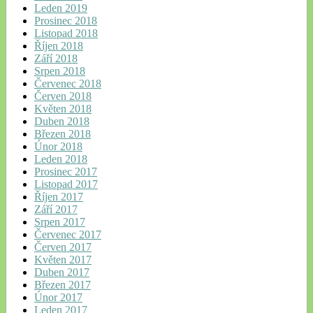
Leden 2019
Prosinec 2018
Listopad 2018
Říjen 2018
Září 2018
Srpen 2018
Červenec 2018
Červen 2018
Květen 2018
Duben 2018
Březen 2018
Únor 2018
Leden 2018
Prosinec 2017
Listopad 2017
Říjen 2017
Září 2017
Srpen 2017
Červenec 2017
Červen 2017
Květen 2017
Duben 2017
Březen 2017
Únor 2017
Leden 2017