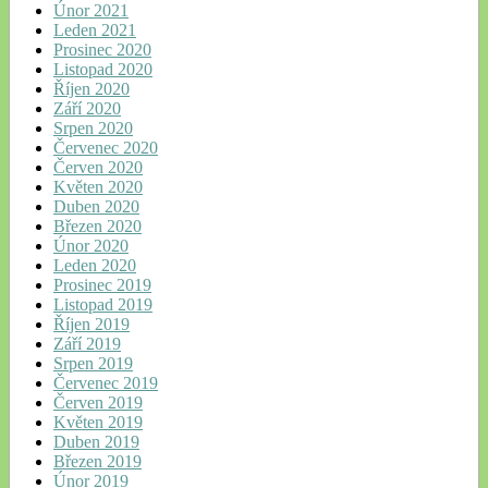
Únor 2021
Leden 2021
Prosinec 2020
Listopad 2020
Říjen 2020
Září 2020
Srpen 2020
Červenec 2020
Červen 2020
Květen 2020
Duben 2020
Březen 2020
Únor 2020
Leden 2020
Prosinec 2019
Listopad 2019
Říjen 2019
Září 2019
Srpen 2019
Červenec 2019
Červen 2019
Květen 2019
Duben 2019
Březen 2019
Únor 2019