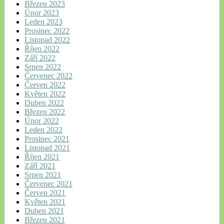
Březen 2023
Únor 2023
Leden 2023
Prosinec 2022
Listopad 2022
Říjen 2022
Září 2022
Srpen 2022
Červenec 2022
Červen 2022
Květen 2022
Duben 2022
Březen 2022
Únor 2022
Leden 2022
Prosinec 2021
Listopad 2021
Říjen 2021
Září 2021
Srpen 2021
Červenec 2021
Červen 2021
Květen 2021
Duben 2021
Březen 2021