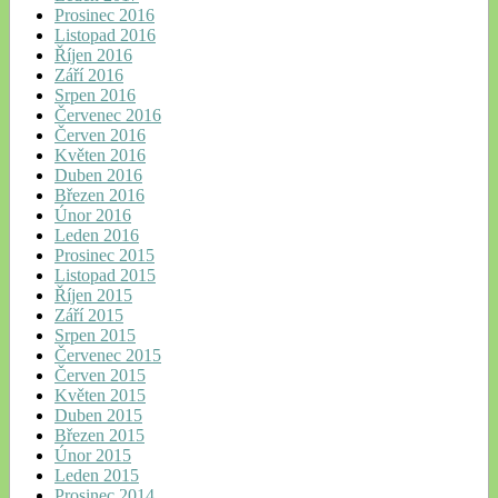
Prosinec 2016
Listopad 2016
Říjen 2016
Září 2016
Srpen 2016
Červenec 2016
Červen 2016
Květen 2016
Duben 2016
Březen 2016
Únor 2016
Leden 2016
Prosinec 2015
Listopad 2015
Říjen 2015
Září 2015
Srpen 2015
Červenec 2015
Červen 2015
Květen 2015
Duben 2015
Březen 2015
Únor 2015
Leden 2015
Prosinec 2014