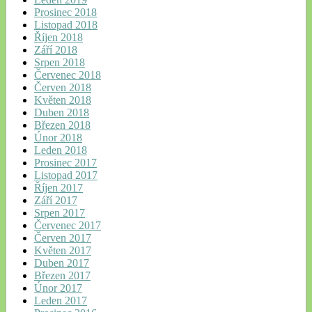
Prosinec 2018
Listopad 2018
Říjen 2018
Září 2018
Srpen 2018
Červenec 2018
Červen 2018
Květen 2018
Duben 2018
Březen 2018
Únor 2018
Leden 2018
Prosinec 2017
Listopad 2017
Říjen 2017
Září 2017
Srpen 2017
Červenec 2017
Červen 2017
Květen 2017
Duben 2017
Březen 2017
Únor 2017
Leden 2017