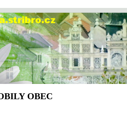
OBILY OBEC