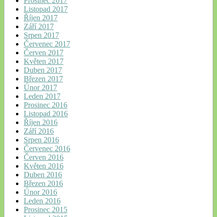
Prosinec 2017
Listopad 2017
Říjen 2017
Září 2017
Srpen 2017
Červenec 2017
Červen 2017
Květen 2017
Duben 2017
Březen 2017
Únor 2017
Leden 2017
Prosinec 2016
Listopad 2016
Říjen 2016
Září 2016
Srpen 2016
Červenec 2016
Červen 2016
Květen 2016
Duben 2016
Březen 2016
Únor 2016
Leden 2016
Prosinec 2015