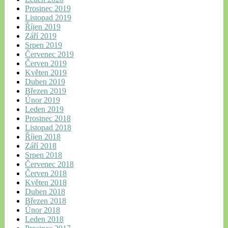
Prosinec 2019
Listopad 2019
Říjen 2019
Září 2019
Srpen 2019
Červenec 2019
Červen 2019
Květen 2019
Duben 2019
Březen 2019
Únor 2019
Leden 2019
Prosinec 2018
Listopad 2018
Říjen 2018
Září 2018
Srpen 2018
Červenec 2018
Červen 2018
Květen 2018
Duben 2018
Březen 2018
Únor 2018
Leden 2018