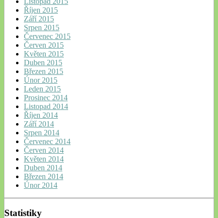
Listopad 2015
Říjen 2015
Září 2015
Srpen 2015
Červenec 2015
Červen 2015
Květen 2015
Duben 2015
Březen 2015
Únor 2015
Leden 2015
Prosinec 2014
Listopad 2014
Říjen 2014
Září 2014
Srpen 2014
Červenec 2014
Červen 2014
Květen 2014
Duben 2014
Březen 2014
Únor 2014
Statistiky