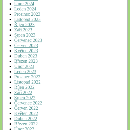
Únor 2024
Leden 2024
Prosinec 2023
Listopad 2023
Říjen 2023
Září 2023
Srpen 2023
Červenec 2023
Červen 2023
Květen 2023
Duben 2023
Březen 2023
Únor 2023
Leden 2023
Prosinec 2022
Listopad 2022
Říjen 2022
Září 2022
Srpen 2022
Červenec 2022
Červen 2022
Květen 2022
Duben 2022
Březen 2022
Únor 2022