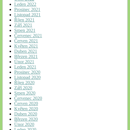
Leden 2022
Prosinec 2021
Listopad 2021
Říjen 2021
Září 2021
Srpen 2021
Červenec 2021
Červen 2021
Květen 2021
Duben 2021
Březen 2021
Únor 2021
Leden 2021
Prosinec 2020
Listopad 2020
Říjen 2020
Září 2020
Srpen 2020
Červenec 2020
Červen 2020
Květen 2020
Duben 2020
Březen 2020
Únor 2020
Leden 2020