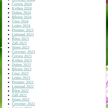
Červen 2024
Květen 2024
Duben 2024
Březen 2024
Únor 2024
Leden 2024
Prosinec 2023
Listopad 2023
Říjen 2023
Září 2023
Srpen 2023
Červenec 2023
Červen 2023
Květen 2023
Duben 2023
Březen 2023
Únor 2023
Leden 2023
Prosinec 2022
Listopad 2022
Říjen 2022
Září 2022
Srpen 2022
Červenec 2022