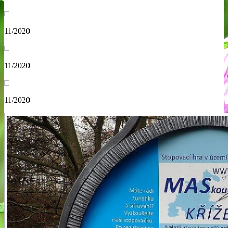
11/2020
11/2020
11/2020