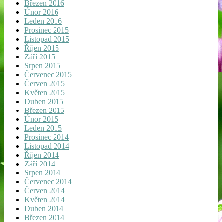
Březen 2016
Únor 2016
Leden 2016
Prosinec 2015
Listopad 2015
Říjen 2015
Září 2015
Srpen 2015
Červenec 2015
Červen 2015
Květen 2015
Duben 2015
Březen 2015
Únor 2015
Leden 2015
Prosinec 2014
Listopad 2014
Říjen 2014
Září 2014
Srpen 2014
Červenec 2014
Červen 2014
Květen 2014
Duben 2014
Březen 2014