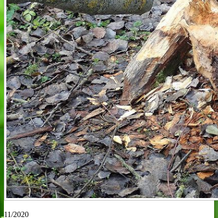
11/2020