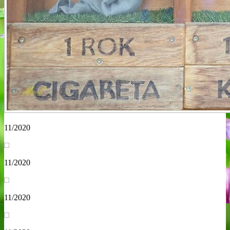
11/2020
11/2020
11/2020