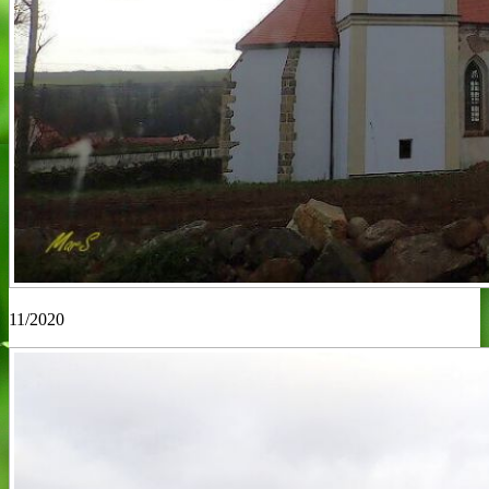
11/2020