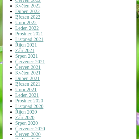
Červen 2022
Květen 2022
Duben 2022
Březen 2022
Únor 2022
Leden 2022
Prosinec 2021
Listopad 2021
Říjen 2021
Září 2021
Srpen 2021
Červenec 2021
Červen 2021
Květen 2021
Duben 2021
Březen 2021
Únor 2021
Leden 2021
Prosinec 2020
Listopad 2020
Říjen 2020
Září 2020
Srpen 2020
Červenec 2020
Červen 2020