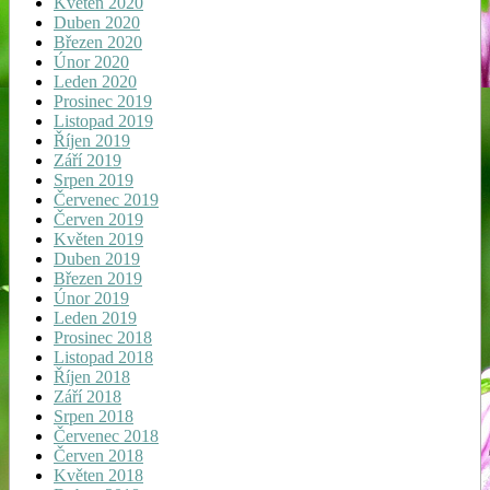
Květen 2020
Duben 2020
Březen 2020
Únor 2020
Leden 2020
Prosinec 2019
Listopad 2019
Říjen 2019
Září 2019
Srpen 2019
Červenec 2019
Červen 2019
Květen 2019
Duben 2019
Březen 2019
Únor 2019
Leden 2019
Prosinec 2018
Listopad 2018
Říjen 2018
Září 2018
Srpen 2018
Červenec 2018
Červen 2018
Květen 2018