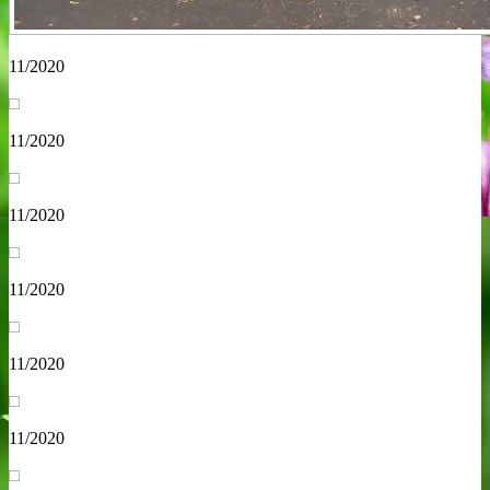
11/2020
11/2020
11/2020
11/2020
11/2020
11/2020