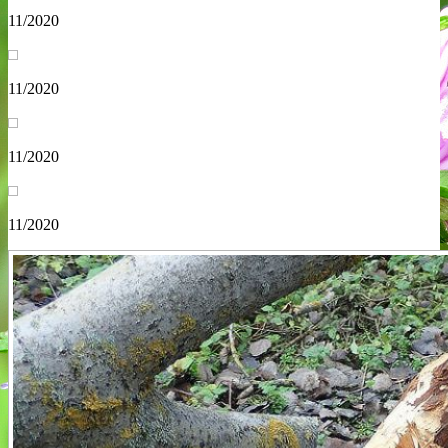
11/2020
11/2020
11/2020
11/2020