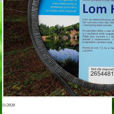
11/2020