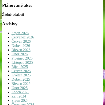
Plánované akce
Žádné události
Archivy
Srpen 2026
Červenec 2026
Červen 2026
Duben 2026
Březen 2026
Únor 2026
Prosinec 2025
Listopad 2025
Říjen 2025
Červen 2025
Květen 2025
Duben 2025
Březen 2025
Únor 2025
Leden 2025
Září 2024
Srpen 2024
Červenec 2024