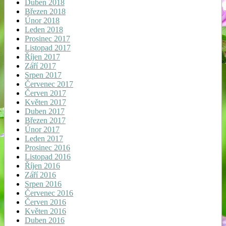
Duben 2018
Březen 2018
Únor 2018
Leden 2018
Prosinec 2017
Listopad 2017
Říjen 2017
Září 2017
Srpen 2017
Červenec 2017
Červen 2017
Květen 2017
Duben 2017
Březen 2017
Únor 2017
Leden 2017
Prosinec 2016
Listopad 2016
Říjen 2016
Září 2016
Srpen 2016
Červenec 2016
Červen 2016
Květen 2016
Duben 2016