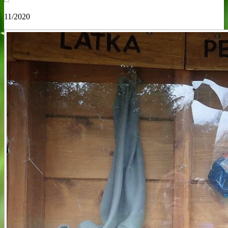
11/2020