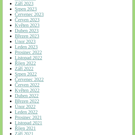
Září 2023
Srpen 2023
Červenec 2023
Červen 2023
Květen 2023
Duben 2023
Březen 2023
Únor 2023
Leden 2023
Prosinec 2022
Listopad 2022
Říjen 2022
Září 2022
Srpen 2022
Červenec 2022
Červen 2022
Květen 2022
Duben 2022
Březen 2022
Únor 2022
Leden 2022
Prosinec 2021
Listopad 2021
Říjen 2021
Září 2021