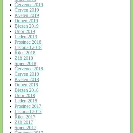
Červenec 2019
Červen 2019
Květen 2019
Duben 2019
Březen 2019
Únor 2019
Leden 2019
Prosinec 2018
Listopad 2018
Říjen 2018
Září 2018
Srpen 2018
Červenec 2018
Červen 2018
Květen 2018
Duben 2018
Březen 2018
Únor 2018
Leden 2018
Prosinec 2017
Listopad 2017
Říjen 2017
Září 2017
Srpen 2017
Červenec 2017