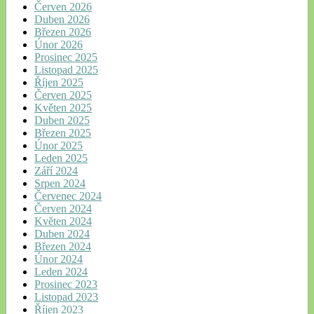
Červen 2026
Duben 2026
Březen 2026
Únor 2026
Prosinec 2025
Listopad 2025
Říjen 2025
Červen 2025
Květen 2025
Duben 2025
Březen 2025
Únor 2025
Leden 2025
Září 2024
Srpen 2024
Červenec 2024
Červen 2024
Květen 2024
Duben 2024
Březen 2024
Únor 2024
Leden 2024
Prosinec 2023
Listopad 2023
Říjen 2023