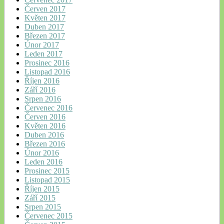
Červen 2017
Květen 2017
Duben 2017
Březen 2017
Únor 2017
Leden 2017
Prosinec 2016
Listopad 2016
Říjen 2016
Září 2016
Srpen 2016
Červenec 2016
Červen 2016
Květen 2016
Duben 2016
Březen 2016
Únor 2016
Leden 2016
Prosinec 2015
Listopad 2015
Říjen 2015
Září 2015
Srpen 2015
Červenec 2015