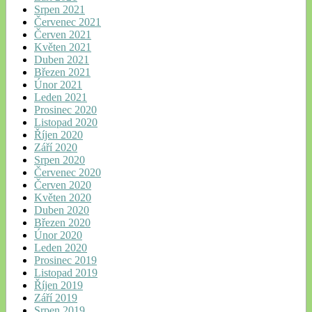
Srpen 2021
Červenec 2021
Červen 2021
Květen 2021
Duben 2021
Březen 2021
Únor 2021
Leden 2021
Prosinec 2020
Listopad 2020
Říjen 2020
Září 2020
Srpen 2020
Červenec 2020
Červen 2020
Květen 2020
Duben 2020
Březen 2020
Únor 2020
Leden 2020
Prosinec 2019
Listopad 2019
Říjen 2019
Září 2019
Srpen 2019