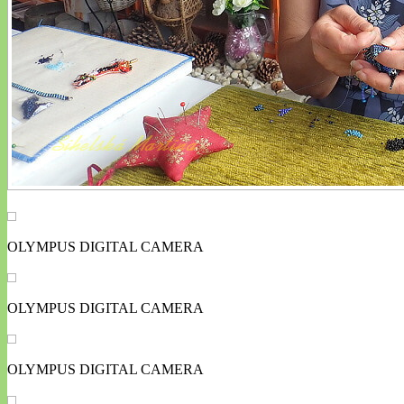
OLYMPUS DIGITAL CAMERA
OLYMPUS DIGITAL CAMERA
OLYMPUS DIGITAL CAMERA