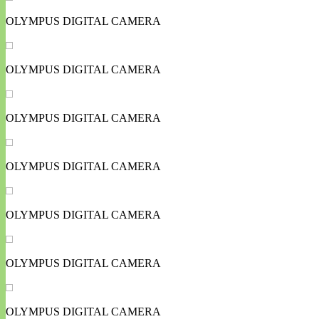
OLYMPUS DIGITAL CAMERA
OLYMPUS DIGITAL CAMERA
OLYMPUS DIGITAL CAMERA
OLYMPUS DIGITAL CAMERA
OLYMPUS DIGITAL CAMERA
OLYMPUS DIGITAL CAMERA
OLYMPUS DIGITAL CAMERA