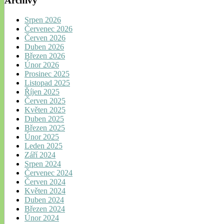
Archivy
Srpen 2026
Červenec 2026
Červen 2026
Duben 2026
Březen 2026
Únor 2026
Prosinec 2025
Listopad 2025
Říjen 2025
Červen 2025
Květen 2025
Duben 2025
Březen 2025
Únor 2025
Leden 2025
Září 2024
Srpen 2024
Červenec 2024
Červen 2024
Květen 2024
Duben 2024
Březen 2024
Únor 2024