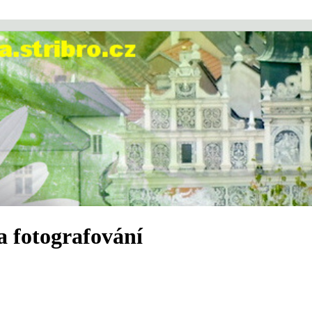
a fotografování