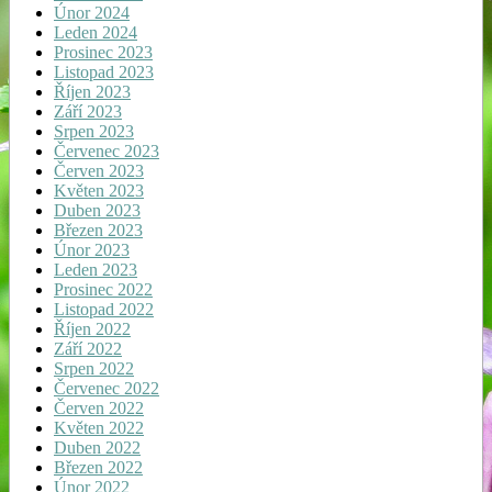
Únor 2024
Leden 2024
Prosinec 2023
Listopad 2023
Říjen 2023
Září 2023
Srpen 2023
Červenec 2023
Červen 2023
Květen 2023
Duben 2023
Březen 2023
Únor 2023
Leden 2023
Prosinec 2022
Listopad 2022
Říjen 2022
Září 2022
Srpen 2022
Červenec 2022
Červen 2022
Květen 2022
Duben 2022
Březen 2022
Únor 2022