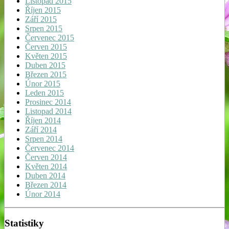
Listopad 2015
Říjen 2015
Září 2015
Srpen 2015
Červenec 2015
Červen 2015
Květen 2015
Duben 2015
Březen 2015
Únor 2015
Leden 2015
Prosinec 2014
Listopad 2014
Říjen 2014
Září 2014
Srpen 2014
Červenec 2014
Červen 2014
Květen 2014
Duben 2014
Březen 2014
Únor 2014
Statistiky