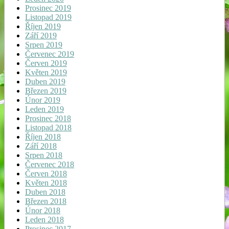
Prosinec 2019
Listopad 2019
Říjen 2019
Září 2019
Srpen 2019
Červenec 2019
Červen 2019
Květen 2019
Duben 2019
Březen 2019
Únor 2019
Leden 2019
Prosinec 2018
Listopad 2018
Říjen 2018
Září 2018
Srpen 2018
Červenec 2018
Červen 2018
Květen 2018
Duben 2018
Březen 2018
Únor 2018
Leden 2018
Prosinec 2017