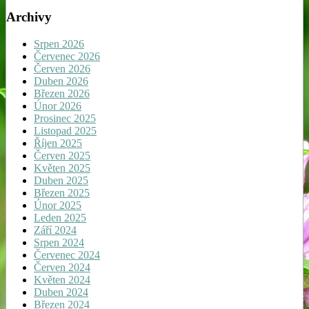
Archivy
Srpen 2026
Červenec 2026
Červen 2026
Duben 2026
Březen 2026
Únor 2026
Prosinec 2025
Listopad 2025
Říjen 2025
Červen 2025
Květen 2025
Duben 2025
Březen 2025
Únor 2025
Leden 2025
Září 2024
Srpen 2024
Červenec 2024
Červen 2024
Květen 2024
Duben 2024
Březen 2024