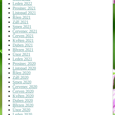
Leden 2022
Prosinec 2021
Listopad 2021
Říjen 2021
Září 2021
Srpen 2021
Červenec 2021
Červen 2021
Květen 2021
Duben 2021
Březen 2021
Únor 2021
Leden 2021
Prosinec 2020
Listopad 2020
Říjen 2020
Září 2020
Srpen 2020
Červenec 2020
Červen 2020
Květen 2020
Duben 2020
Březen 2020
Únor 2020
Leden 2020