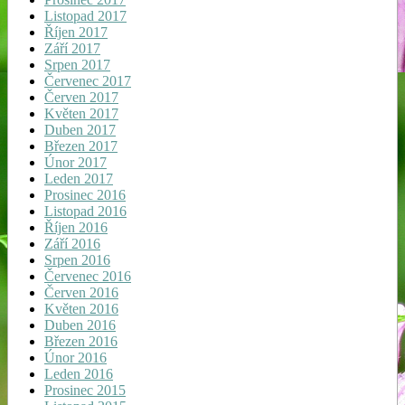
Listopad 2017
Říjen 2017
Září 2017
Srpen 2017
Červenec 2017
Červen 2017
Květen 2017
Duben 2017
Březen 2017
Únor 2017
Leden 2017
Prosinec 2016
Listopad 2016
Říjen 2016
Září 2016
Srpen 2016
Červenec 2016
Červen 2016
Květen 2016
Duben 2016
Březen 2016
Únor 2016
Leden 2016
Prosinec 2015