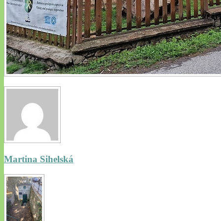
Martina Sihelská