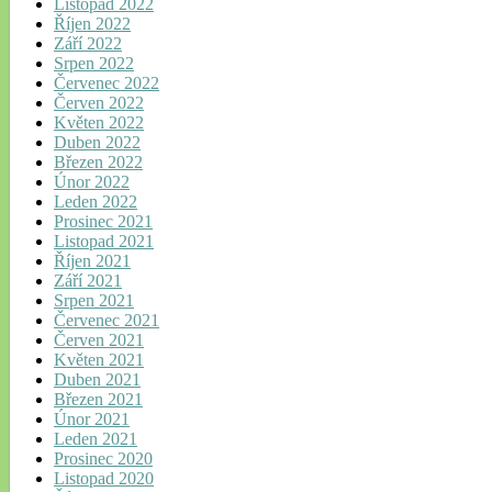
Listopad 2022
Říjen 2022
Září 2022
Srpen 2022
Červenec 2022
Červen 2022
Květen 2022
Duben 2022
Březen 2022
Únor 2022
Leden 2022
Prosinec 2021
Listopad 2021
Říjen 2021
Září 2021
Srpen 2021
Červenec 2021
Červen 2021
Květen 2021
Duben 2021
Březen 2021
Únor 2021
Leden 2021
Prosinec 2020
Listopad 2020