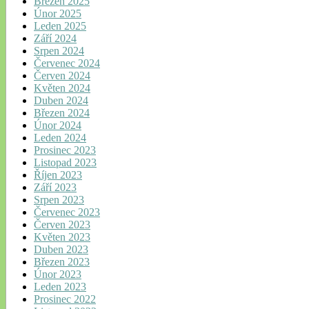
Březen 2025
Únor 2025
Leden 2025
Září 2024
Srpen 2024
Červenec 2024
Červen 2024
Květen 2024
Duben 2024
Březen 2024
Únor 2024
Leden 2024
Prosinec 2023
Listopad 2023
Říjen 2023
Září 2023
Srpen 2023
Červenec 2023
Červen 2023
Květen 2023
Duben 2023
Březen 2023
Únor 2023
Leden 2023
Prosinec 2022