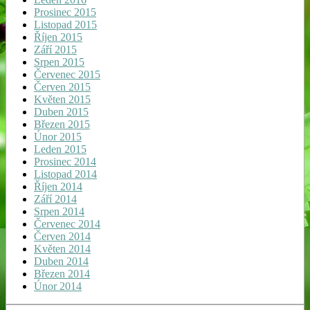
Prosinec 2015
Listopad 2015
Říjen 2015
Září 2015
Srpen 2015
Červenec 2015
Červen 2015
Květen 2015
Duben 2015
Březen 2015
Únor 2015
Leden 2015
Prosinec 2014
Listopad 2014
Říjen 2014
Září 2014
Srpen 2014
Červenec 2014
Červen 2014
Květen 2014
Duben 2014
Březen 2014
Únor 2014