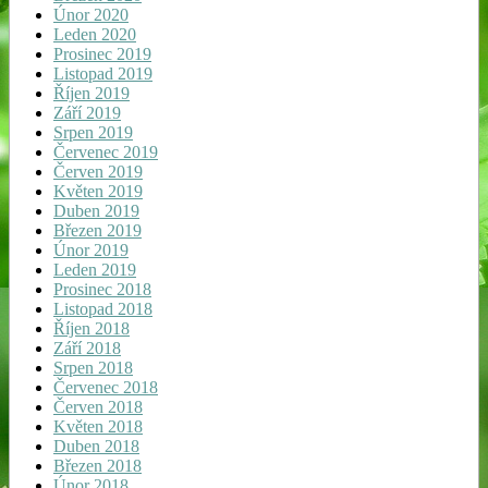
Únor 2020
Leden 2020
Prosinec 2019
Listopad 2019
Říjen 2019
Září 2019
Srpen 2019
Červenec 2019
Červen 2019
Květen 2019
Duben 2019
Březen 2019
Únor 2019
Leden 2019
Prosinec 2018
Listopad 2018
Říjen 2018
Září 2018
Srpen 2018
Červenec 2018
Červen 2018
Květen 2018
Duben 2018
Březen 2018
Únor 2018