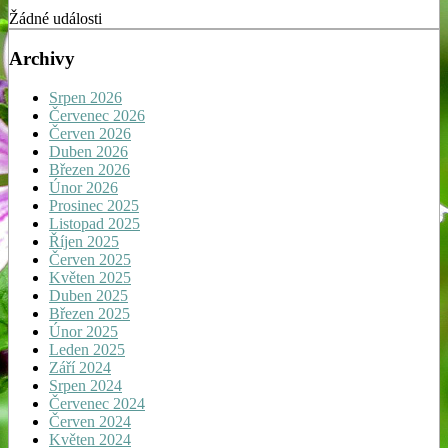
Žádné události
Archivy
Srpen 2026
Červenec 2026
Červen 2026
Duben 2026
Březen 2026
Únor 2026
Prosinec 2025
Listopad 2025
Říjen 2025
Červen 2025
Květen 2025
Duben 2025
Březen 2025
Únor 2025
Leden 2025
Září 2024
Srpen 2024
Červenec 2024
Červen 2024
Květen 2024