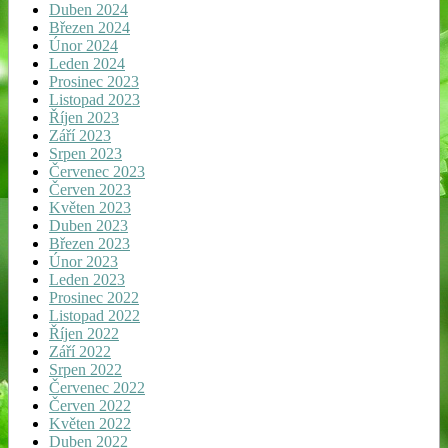
Duben 2024
Březen 2024
Únor 2024
Leden 2024
Prosinec 2023
Listopad 2023
Říjen 2023
Září 2023
Srpen 2023
Červenec 2023
Červen 2023
Květen 2023
Duben 2023
Březen 2023
Únor 2023
Leden 2023
Prosinec 2022
Listopad 2022
Říjen 2022
Září 2022
Srpen 2022
Červenec 2022
Červen 2022
Květen 2022
Duben 2022