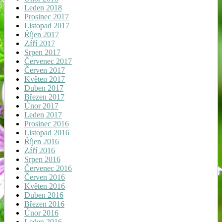
Leden 2018
Prosinec 2017
Listopad 2017
Říjen 2017
Září 2017
Srpen 2017
Červenec 2017
Červen 2017
Květen 2017
Duben 2017
Březen 2017
Únor 2017
Leden 2017
Prosinec 2016
Listopad 2016
Říjen 2016
Září 2016
Srpen 2016
Červenec 2016
Červen 2016
Květen 2016
Duben 2016
Březen 2016
Únor 2016
Leden 2016