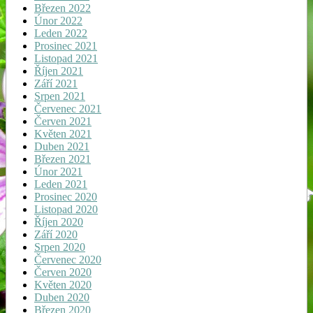
Březen 2022
Únor 2022
Leden 2022
Prosinec 2021
Listopad 2021
Říjen 2021
Září 2021
Srpen 2021
Červenec 2021
Červen 2021
Květen 2021
Duben 2021
Březen 2021
Únor 2021
Leden 2021
Prosinec 2020
Listopad 2020
Říjen 2020
Září 2020
Srpen 2020
Červenec 2020
Červen 2020
Květen 2020
Duben 2020
Březen 2020