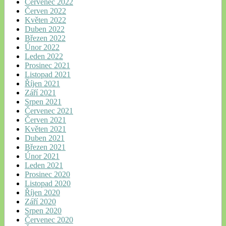
Červenec 2022
Červen 2022
Květen 2022
Duben 2022
Březen 2022
Únor 2022
Leden 2022
Prosinec 2021
Listopad 2021
Říjen 2021
Září 2021
Srpen 2021
Červenec 2021
Červen 2021
Květen 2021
Duben 2021
Březen 2021
Únor 2021
Leden 2021
Prosinec 2020
Listopad 2020
Říjen 2020
Září 2020
Srpen 2020
Červenec 2020