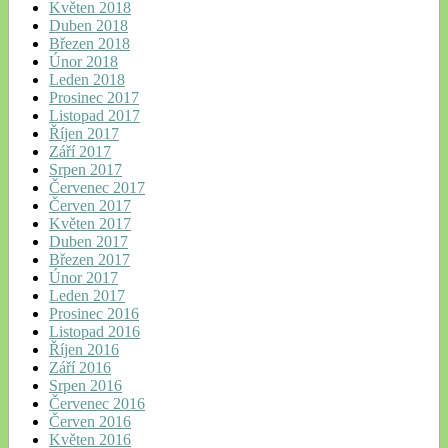
Květen 2018
Duben 2018
Březen 2018
Únor 2018
Leden 2018
Prosinec 2017
Listopad 2017
Říjen 2017
Září 2017
Srpen 2017
Červenec 2017
Červen 2017
Květen 2017
Duben 2017
Březen 2017
Únor 2017
Leden 2017
Prosinec 2016
Listopad 2016
Říjen 2016
Září 2016
Srpen 2016
Červenec 2016
Červen 2016
Květen 2016