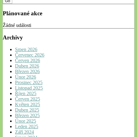
Plánované akce
Žádné události
Archivy
Srpen 2026
Červenec 2026
Červen 2026
Duben 2026
Březen 2026
Únor 2026
Prosinec 2025
Listopad 2025
Říjen 2025
Červen 2025
Květen 2025
Duben 2025
Březen 2025
Únor 2025
Leden 2025
Září 2024