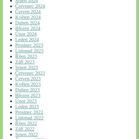
Srpen 2024
Červenec 2024
Červen 2024
Květen 2024
Duben 2024
Březen 2024
Únor 2024
Leden 2024
Prosinec 2023
Listopad 2023
Říjen 2023
Září 2023
Srpen 2023
Červenec 2023
Červen 2023
Květen 2023
Duben 2023
Březen 2023
Únor 2023
Leden 2023
Prosinec 2022
Listopad 2022
Říjen 2022
Září 2022
Srpen 2022