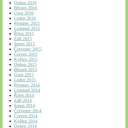
Duben 2016
Březen 2016
Únor 2016
Leden 2016
Prosinec 2015
Listopad 2015
Říjen 2015
Září 2015
Srpen 2015
Červenec 2015
Červen 2015
Květen 2015
Duben 2015
Březen 2015
Únor 2015
Leden 2015
Prosinec 2014
Listopad 2014
Říjen 2014
Září 2014
Srpen 2014
Červenec 2014
Červen 2014
Květen 2014
Duben 2014