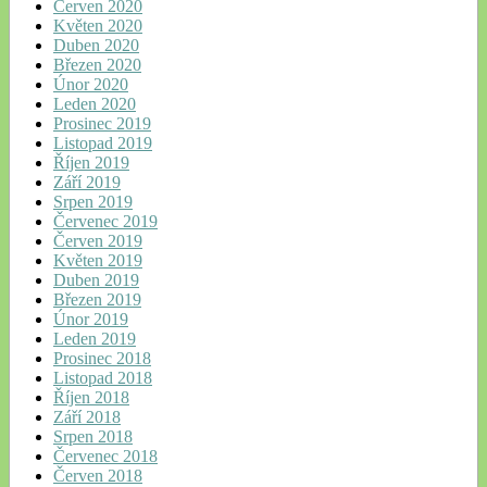
Červen 2020
Květen 2020
Duben 2020
Březen 2020
Únor 2020
Leden 2020
Prosinec 2019
Listopad 2019
Říjen 2019
Září 2019
Srpen 2019
Červenec 2019
Červen 2019
Květen 2019
Duben 2019
Březen 2019
Únor 2019
Leden 2019
Prosinec 2018
Listopad 2018
Říjen 2018
Září 2018
Srpen 2018
Červenec 2018
Červen 2018