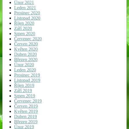
Únor 2021
Leden 2021
Prosinec 2020
Listopad 2020
Říjen 2020
Září 2020
Srpen 2020
Červenec 2020
Červen 2020
Květen 2020
Duben 2020
Březen 2020
Únor 2020
Leden 2020
Prosinec 2019
Listopad 2019
Říjen 2019
Září 2019
Srpen 2019
Červenec 2019
Červen 2019
Květen 2019
Duben 2019
Březen 2019
Únor 2019