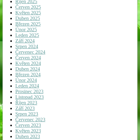
Říjen 2025
Červen 2025
Květen 2025
Duben 2025
Březen 2025
Únor 2025
Leden 2025
Září 2024
Srpen 2024
Červenec 2024
Červen 2024
Květen 2024
Duben 2024
Březen 2024
Únor 2024
Leden 2024
Prosinec 2023
Listopad 2023
Říjen 2023
Září 2023
Srpen 2023
Červenec 2023
Červen 2023
Květen 2023
Duben 2023