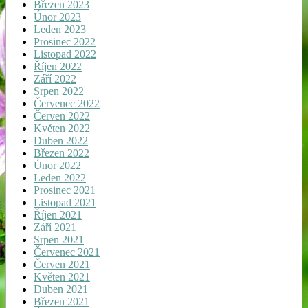
Březen 2023
Únor 2023
Leden 2023
Prosinec 2022
Listopad 2022
Říjen 2022
Září 2022
Srpen 2022
Červenec 2022
Červen 2022
Květen 2022
Duben 2022
Březen 2022
Únor 2022
Leden 2022
Prosinec 2021
Listopad 2021
Říjen 2021
Září 2021
Srpen 2021
Červenec 2021
Červen 2021
Květen 2021
Duben 2021
Březen 2021