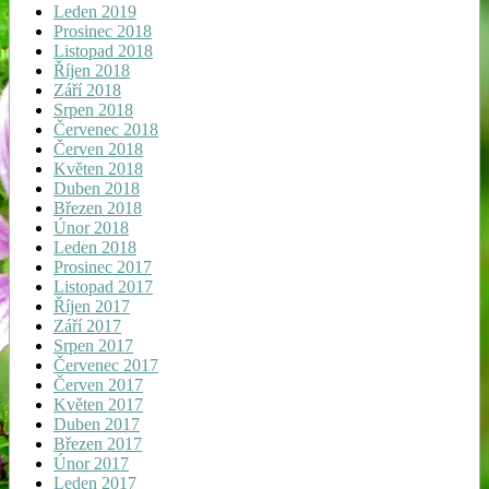
Leden 2019
Prosinec 2018
Listopad 2018
Říjen 2018
Září 2018
Srpen 2018
Červenec 2018
Červen 2018
Květen 2018
Duben 2018
Březen 2018
Únor 2018
Leden 2018
Prosinec 2017
Listopad 2017
Říjen 2017
Září 2017
Srpen 2017
Červenec 2017
Červen 2017
Květen 2017
Duben 2017
Březen 2017
Únor 2017
Leden 2017