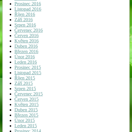
Prosinec 2016
Listopad 2016
Říjen 2016
Září 2016
Srpen 2016
Červenec 2016
Červen 2016
Květen 2016
Duben 2016
Březen 2016
Únor 2016
Leden 2016
Prosinec 2015
Listopad 2015
Říjen 2015
Září 2015
Srpen 2015
Červenec 2015
Červen 2015
Květen 2015
Duben 2015
Březen 2015
Únor 2015
Leden 2015
Prosinec 2014