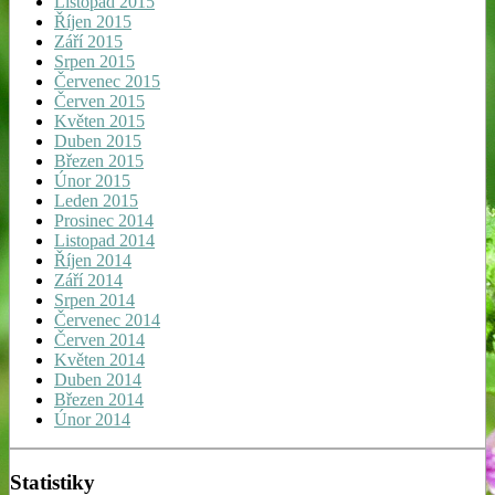
Listopad 2015
Říjen 2015
Září 2015
Srpen 2015
Červenec 2015
Červen 2015
Květen 2015
Duben 2015
Březen 2015
Únor 2015
Leden 2015
Prosinec 2014
Listopad 2014
Říjen 2014
Září 2014
Srpen 2014
Červenec 2014
Červen 2014
Květen 2014
Duben 2014
Březen 2014
Únor 2014
Statistiky