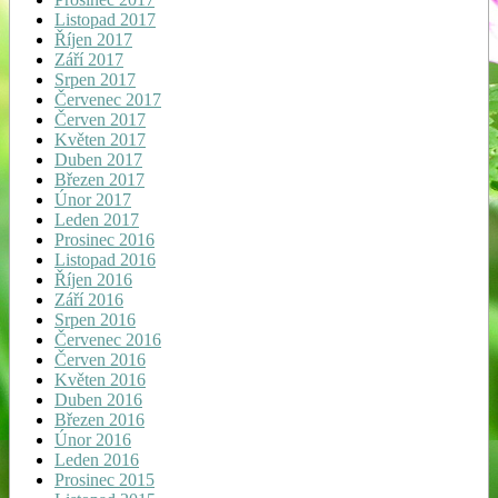
Listopad 2017
Říjen 2017
Září 2017
Srpen 2017
Červenec 2017
Červen 2017
Květen 2017
Duben 2017
Březen 2017
Únor 2017
Leden 2017
Prosinec 2016
Listopad 2016
Říjen 2016
Září 2016
Srpen 2016
Červenec 2016
Červen 2016
Květen 2016
Duben 2016
Březen 2016
Únor 2016
Leden 2016
Prosinec 2015