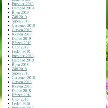
Prosinec 2019
Listopad 2019
Říjen 2019
Září 2019
Srpen 2019
Červenec 2019
Červen 2019
Květen 2019
Duben 2019
Březen 2019
Únor 2019
Leden 2019
Prosinec 2018
Listopad 2018
Říjen 2018
Září 2018
Srpen 2018
Červenec 2018
Červen 2018
Květen 2018
Duben 2018
Březen 2018
Únor 2018
Leden 2018
Prosinec 2017