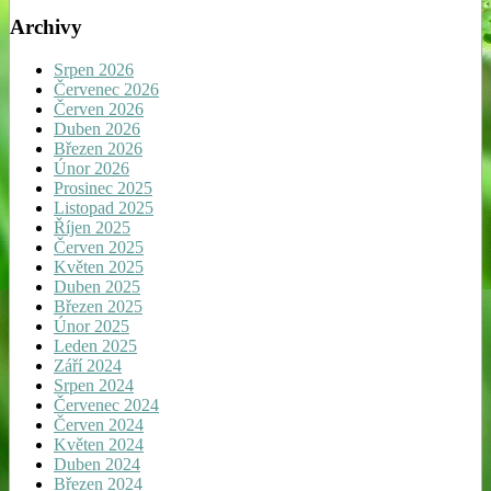
Archivy
Srpen 2026
Červenec 2026
Červen 2026
Duben 2026
Březen 2026
Únor 2026
Prosinec 2025
Listopad 2025
Říjen 2025
Červen 2025
Květen 2025
Duben 2025
Březen 2025
Únor 2025
Leden 2025
Září 2024
Srpen 2024
Červenec 2024
Červen 2024
Květen 2024
Duben 2024
Březen 2024