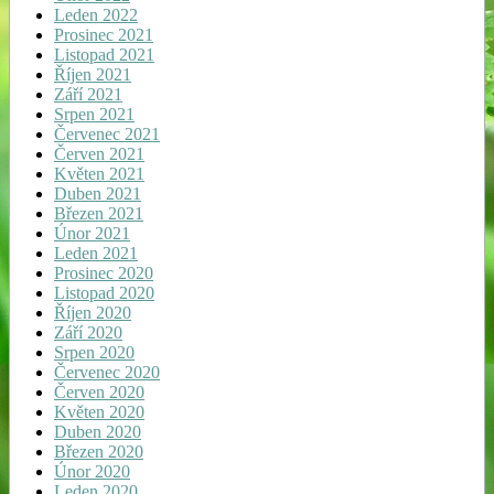
Leden 2022
Prosinec 2021
Listopad 2021
Říjen 2021
Září 2021
Srpen 2021
Červenec 2021
Červen 2021
Květen 2021
Duben 2021
Březen 2021
Únor 2021
Leden 2021
Prosinec 2020
Listopad 2020
Říjen 2020
Září 2020
Srpen 2020
Červenec 2020
Červen 2020
Květen 2020
Duben 2020
Březen 2020
Únor 2020
Leden 2020