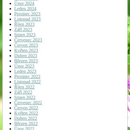
Únor 2024
Leden 2024
Prosinec 2023
Listopad 2023
Říjen 2023
Září 2023
Srpen 2023
Červenec 2023
Červen 2023
Květen 2023
Duben 2023
Březen 2023
Únor 2023
Leden 2023
Prosinec 2022
Listopad 2022
Říjen 2022
Září 2022
Srpen 2022
Červenec 2022
Červen 2022
Květen 2022
Duben 2022
Březen 2022
Únor 2022