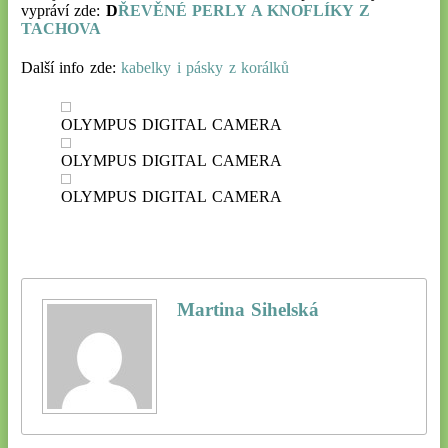
vypráví zde:
D
ŘEVĚNÉ PERLY A KNOFLÍKY Z
TACHOVA
Další info zde:
kabelky i pásky z korálků
OLYMPUS DIGITAL CAMERA
OLYMPUS DIGITAL CAMERA
OLYMPUS DIGITAL CAMERA
Martina Sihelská