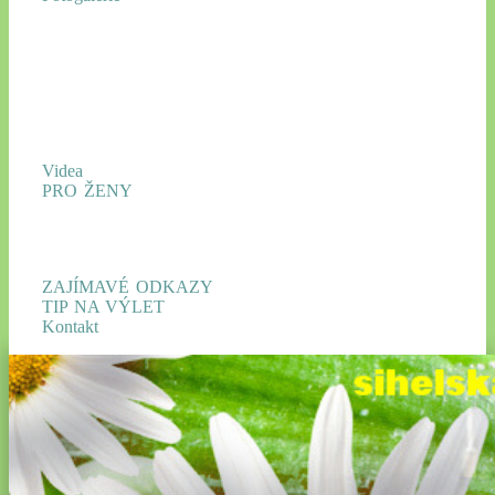
Videa
PRO ŽENY
ZAJÍMAVÉ ODKAZY
TIP NA VÝLET
Kontakt