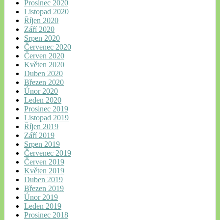
Prosinec 2020
Listopad 2020
Říjen 2020
Září 2020
Srpen 2020
Červenec 2020
Červen 2020
Květen 2020
Duben 2020
Březen 2020
Únor 2020
Leden 2020
Prosinec 2019
Listopad 2019
Říjen 2019
Září 2019
Srpen 2019
Červenec 2019
Červen 2019
Květen 2019
Duben 2019
Březen 2019
Únor 2019
Leden 2019
Prosinec 2018