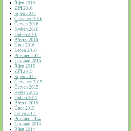
Říjen 2016
Září 2016
Srpen 2016
Červenec 2016
Červen 2016
Květen 2016
Duben 2016
Březen 2016
Únor 2016
Leden 2016
Prosinec 2015
Listopad 2015
Říjen 2015
Září 2015
Srpen 2015
Červenec 2015
Červen 2015
Květen 2015
Duben 2015
Březen 2015
Únor 2015
Leden 2015
Prosinec 2014
Listopad 2014
Říjen 2014