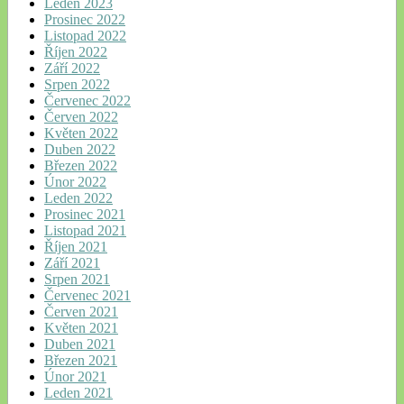
Leden 2023
Prosinec 2022
Listopad 2022
Říjen 2022
Září 2022
Srpen 2022
Červenec 2022
Červen 2022
Květen 2022
Duben 2022
Březen 2022
Únor 2022
Leden 2022
Prosinec 2021
Listopad 2021
Říjen 2021
Září 2021
Srpen 2021
Červenec 2021
Červen 2021
Květen 2021
Duben 2021
Březen 2021
Únor 2021
Leden 2021