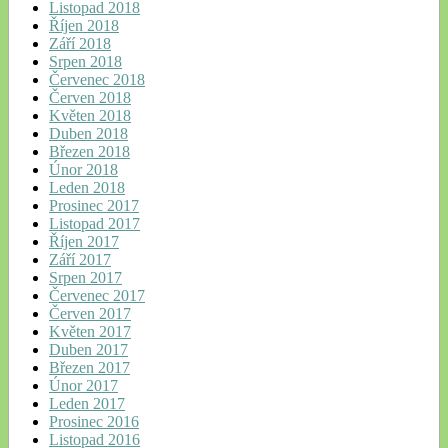
Listopad 2018
Říjen 2018
Září 2018
Srpen 2018
Červenec 2018
Červen 2018
Květen 2018
Duben 2018
Březen 2018
Únor 2018
Leden 2018
Prosinec 2017
Listopad 2017
Říjen 2017
Září 2017
Srpen 2017
Červenec 2017
Červen 2017
Květen 2017
Duben 2017
Březen 2017
Únor 2017
Leden 2017
Prosinec 2016
Listopad 2016