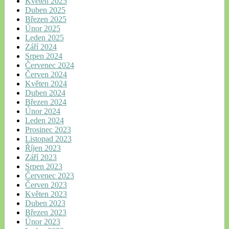
Květen 2025
Duben 2025
Březen 2025
Únor 2025
Leden 2025
Září 2024
Srpen 2024
Červenec 2024
Červen 2024
Květen 2024
Duben 2024
Březen 2024
Únor 2024
Leden 2024
Prosinec 2023
Listopad 2023
Říjen 2023
Září 2023
Srpen 2023
Červenec 2023
Červen 2023
Květen 2023
Duben 2023
Březen 2023
Únor 2023