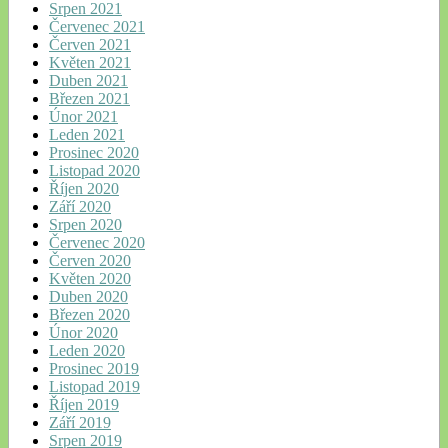
Srpen 2021
Červenec 2021
Červen 2021
Květen 2021
Duben 2021
Březen 2021
Únor 2021
Leden 2021
Prosinec 2020
Listopad 2020
Říjen 2020
Září 2020
Srpen 2020
Červenec 2020
Červen 2020
Květen 2020
Duben 2020
Březen 2020
Únor 2020
Leden 2020
Prosinec 2019
Listopad 2019
Říjen 2019
Září 2019
Srpen 2019