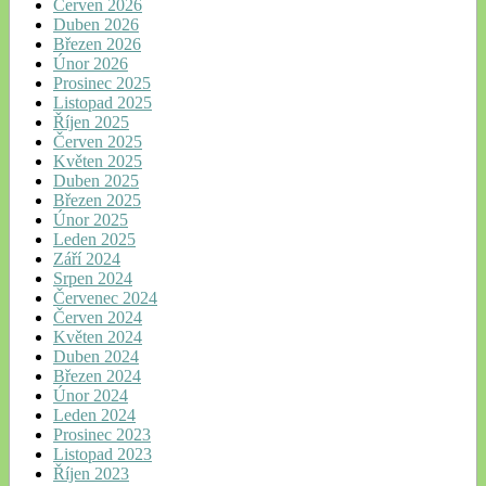
Červen 2026
Duben 2026
Březen 2026
Únor 2026
Prosinec 2025
Listopad 2025
Říjen 2025
Červen 2025
Květen 2025
Duben 2025
Březen 2025
Únor 2025
Leden 2025
Září 2024
Srpen 2024
Červenec 2024
Červen 2024
Květen 2024
Duben 2024
Březen 2024
Únor 2024
Leden 2024
Prosinec 2023
Listopad 2023
Říjen 2023