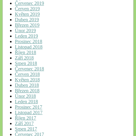
Červenec 2019
Červen 2019
Květen 2019
Duben 2019
Březen 2019
Únor 2019
Leden 2019
Prosinec 2018
Listopad 2018
Říjen 2018
Září 2018
Srpen 2018
Červenec 2018
Červen 2018
Květen 2018
Duben 2018
Březen 2018
Únor 2018
Leden 2018
Prosinec 2017
Listopad 2017
Říjen 2017
Září 2017
Srpen 2017
Červenec 2017