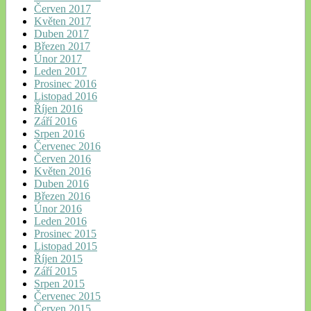
Červen 2017
Květen 2017
Duben 2017
Březen 2017
Únor 2017
Leden 2017
Prosinec 2016
Listopad 2016
Říjen 2016
Září 2016
Srpen 2016
Červenec 2016
Červen 2016
Květen 2016
Duben 2016
Březen 2016
Únor 2016
Leden 2016
Prosinec 2015
Listopad 2015
Říjen 2015
Září 2015
Srpen 2015
Červenec 2015
Červen 2015