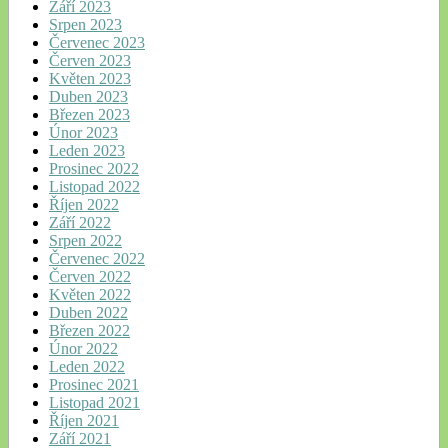
Září 2023
Srpen 2023
Červenec 2023
Červen 2023
Květen 2023
Duben 2023
Březen 2023
Únor 2023
Leden 2023
Prosinec 2022
Listopad 2022
Říjen 2022
Září 2022
Srpen 2022
Červenec 2022
Červen 2022
Květen 2022
Duben 2022
Březen 2022
Únor 2022
Leden 2022
Prosinec 2021
Listopad 2021
Říjen 2021
Září 2021