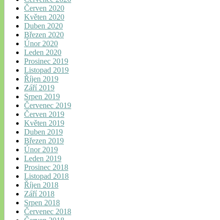
Červen 2020
Květen 2020
Duben 2020
Březen 2020
Únor 2020
Leden 2020
Prosinec 2019
Listopad 2019
Říjen 2019
Září 2019
Srpen 2019
Červenec 2019
Červen 2019
Květen 2019
Duben 2019
Březen 2019
Únor 2019
Leden 2019
Prosinec 2018
Listopad 2018
Říjen 2018
Září 2018
Srpen 2018
Červenec 2018