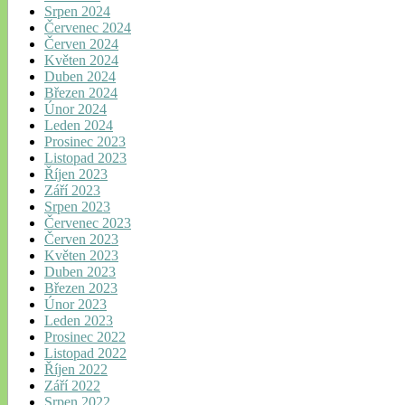
Srpen 2024
Červenec 2024
Červen 2024
Květen 2024
Duben 2024
Březen 2024
Únor 2024
Leden 2024
Prosinec 2023
Listopad 2023
Říjen 2023
Září 2023
Srpen 2023
Červenec 2023
Červen 2023
Květen 2023
Duben 2023
Březen 2023
Únor 2023
Leden 2023
Prosinec 2022
Listopad 2022
Říjen 2022
Září 2022
Srpen 2022