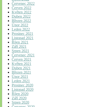
Červenec 2022
Červen 2022
Květen 2022
Duben 2022
Březen 2022
Únor 2022
Leden 2022
Prosinec 2021
Listopad 2021
Říjen 2021
Září 2021
Srpen 2021
Červenec 2021
Červen 2021
Květen 2021
Duben 2021
Březen 2021
Únor 2021
Leden 2021
Prosinec 2020
Listopad 2020
Říjen 2020
Září 2020
Srpen 2020
Červenec 2020