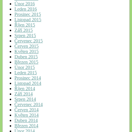
Únor 2016
Leden 2016
Prosinec 2015
Listopad 2015
Říjen 2015
Září 2015
Srpen 2015
Červenec 2015
Červen 2015
Květen 2015
Duben 2015
Březen 2015
Únor 2015
Leden 2015
Prosinec 2014
Listopad 2014
Říjen 2014
Září 2014
Srpen 2014
Červenec 2014
Červen 2014
Květen 2014
Duben 2014
Březen 2014
Únor 2014