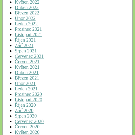
Květen 2022
Duben 2022
Březen 2022
Únor 2022
Leden 2022
Prosinec 2021
Listopad 2021
Říjen 2021
Září 2021
Srpen 2021
Červenec 2021
Červen 2021
Květen 2021
Duben 2021
Březen 2021
Únor 2021
Leden 2021
Prosinec 2020
Listopad 2020
Říjen 2020
Září 2020
Srpen 2020
Červenec 2020
Červen 2020
Květen 2020