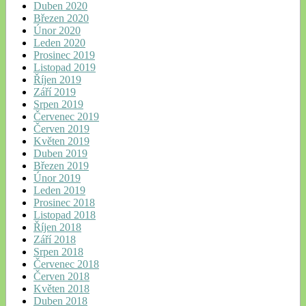
Duben 2020
Březen 2020
Únor 2020
Leden 2020
Prosinec 2019
Listopad 2019
Říjen 2019
Září 2019
Srpen 2019
Červenec 2019
Červen 2019
Květen 2019
Duben 2019
Březen 2019
Únor 2019
Leden 2019
Prosinec 2018
Listopad 2018
Říjen 2018
Září 2018
Srpen 2018
Červenec 2018
Červen 2018
Květen 2018
Duben 2018