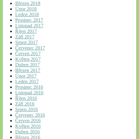
Březen 2018
Únor 2018
Leden 2018
Prosinec 2017
Listopad 2017
Říjen 2017
Září 2017
Srpen 2017
Červenec 2017
Červen 2017
Květen 2017
Duben 2017
Březen 2017
Únor 2017
Leden 2017
Prosinec 2016
Listopad 2016
Říjen 2016
Září 2016
Srpen 2016
Červenec 2016
Červen 2016
Květen 2016
Duben 2016
Březen 2016