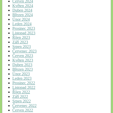
Červen 2024
Květen 2024
Duben 2024
Březen 2024
Únor 2024
Leden 2024
Prosinec 2023
Listopad 2023
Říjen 2023
Září 2023
Srpen 2023
Červenec 2023
Červen 2023
Květen 2023
Duben 2023
Březen 2023
Únor 2023
Leden 2023
Prosinec 2022
Listopad 2022
Říjen 2022
Září 2022
Srpen 2022
Červenec 2022
Červen 2022