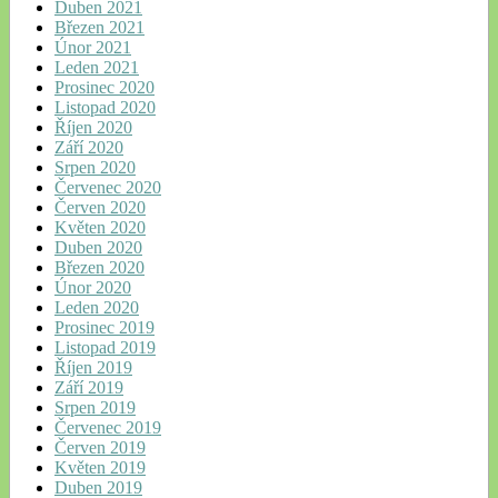
Duben 2021
Březen 2021
Únor 2021
Leden 2021
Prosinec 2020
Listopad 2020
Říjen 2020
Září 2020
Srpen 2020
Červenec 2020
Červen 2020
Květen 2020
Duben 2020
Březen 2020
Únor 2020
Leden 2020
Prosinec 2019
Listopad 2019
Říjen 2019
Září 2019
Srpen 2019
Červenec 2019
Červen 2019
Květen 2019
Duben 2019