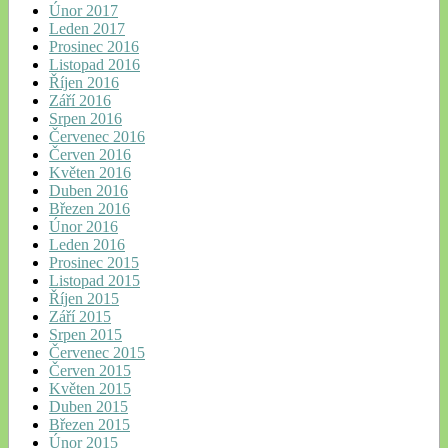
Únor 2017
Leden 2017
Prosinec 2016
Listopad 2016
Říjen 2016
Září 2016
Srpen 2016
Červenec 2016
Červen 2016
Květen 2016
Duben 2016
Březen 2016
Únor 2016
Leden 2016
Prosinec 2015
Listopad 2015
Říjen 2015
Září 2015
Srpen 2015
Červenec 2015
Červen 2015
Květen 2015
Duben 2015
Březen 2015
Únor 2015