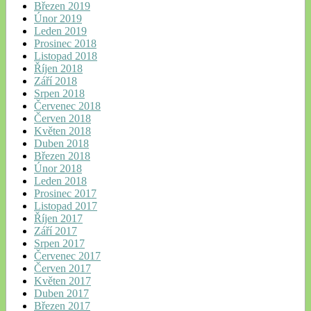
Březen 2019
Únor 2019
Leden 2019
Prosinec 2018
Listopad 2018
Říjen 2018
Září 2018
Srpen 2018
Červenec 2018
Červen 2018
Květen 2018
Duben 2018
Březen 2018
Únor 2018
Leden 2018
Prosinec 2017
Listopad 2017
Říjen 2017
Září 2017
Srpen 2017
Červenec 2017
Červen 2017
Květen 2017
Duben 2017
Březen 2017