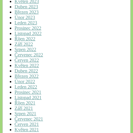
Květen 2023
Duben 2023
Březen 2023
Únor 2023
Leden 2023
Prosinec 2022
Listopad 2022
Říjen 2022
Září 2022
Srpen 2022
Červenec 2022
Červen 2022
Květen 2022
Duben 2022
Březen 2022
Únor 2022
Leden 2022
Prosinec 2021
Listopad 2021
Říjen 2021
Září 2021
Srpen 2021
Červenec 2021
Červen 2021
Květen 2021