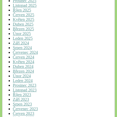
Prosinec 2025
Listopad 2025
Říjen 2025
Červen 2025
Květen 2025
Duben 2025
Březen 2025
Únor 2025
Leden 2025
Září 2024
Srpen 2024
Červenec 2024
Červen 2024
Květen 2024
Duben 2024
Březen 2024
Únor 2024
Leden 2024
Prosinec 2023
Listopad 2023
Říjen 2023
Září 2023
Srpen 2023
Červenec 2023
Červen 2023